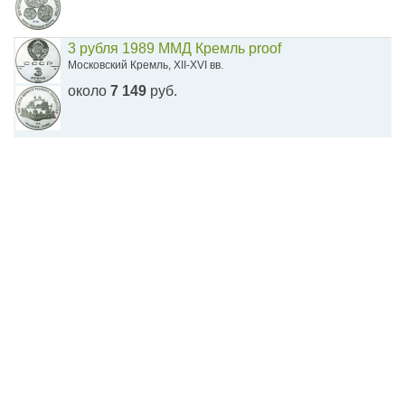
3 рубля 1989 ММД Кремль proof
Московский Кремль, XII-XVI вв.
около
7 149
руб.