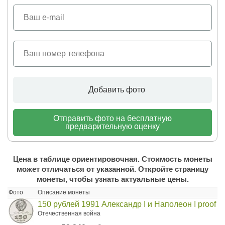
Добавить фото
Отправить фото на бесплатную
предварительную оценку
Цена в таблице ориентировочная. Стоимость монеты
может отличаться от указанной. Откройте страницу
монеты, чтобы узнать актуальные цены.
Фото
Описание монеты
150 рублей 1991 Александр I и Наполеон I proof
Отечественная война