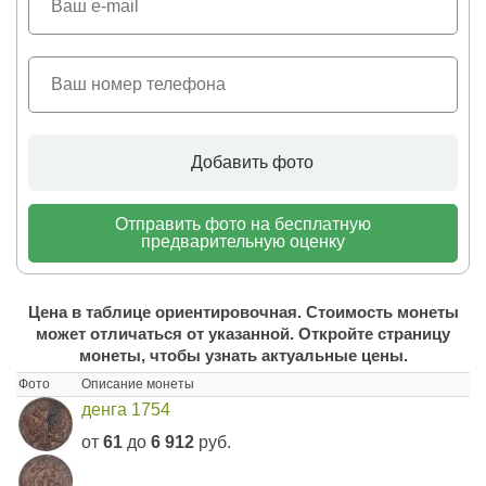
Добавить фото
Отправить фото на бесплатную
предварительную оценку
Цена в таблице ориентировочная. Стоимость монеты
может отличаться от указанной. Откройте страницу
монеты, чтобы узнать актуальные цены.
Фото
Описание монеты
денга 1754
от
61
до
6 912
руб.