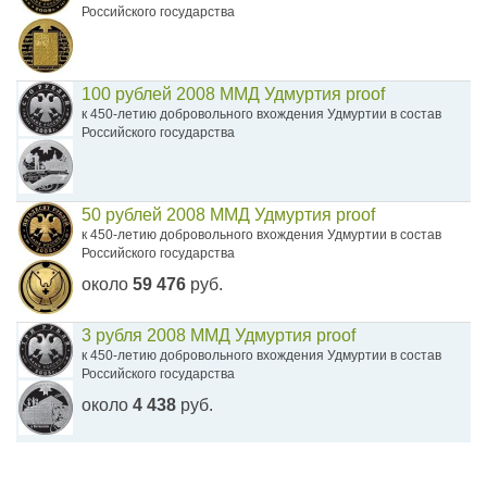
Российского государства
100 рублей 2008 ММД Удмуртия proof
к 450-летию добровольного вхождения Удмуртии в состав
Российского государства
50 рублей 2008 ММД Удмуртия proof
к 450-летию добровольного вхождения Удмуртии в состав
Российского государства
около
59 476
руб.
3 рубля 2008 ММД Удмуртия proof
к 450-летию добровольного вхождения Удмуртии в состав
Российского государства
около
4 438
руб.