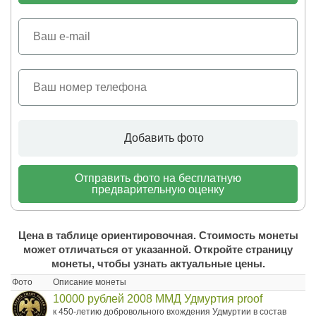
Добавить фото
Отправить фото на бесплатную
предварительную оценку
Цена в таблице ориентировочная. Стоимость монеты
может отличаться от указанной. Откройте страницу
монеты, чтобы узнать актуальные цены.
Фото
Описание монеты
10000 рублей 2008 ММД Удмуртия proof
к 450-летию добровольного вхождения Удмуртии в состав