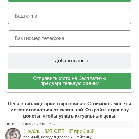
Добавить фото
Отправить фото на бесплатную
предварительную оценку
Цена в таблице ориентировочная. Стоимость монеты
может отличаться от указанной. Откройте страницу
монеты, чтобы узнать актуальные цены.
Фото
Описание монеты
1 рубль 1827 СПБ-НГ пробный
пробный, новодел (гравёр Я. Рейхель)