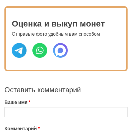
Оценка и выкуп монет
Отправьте фото удобным вам способом
Оставить комментарий
Ваше имя
Комментарий