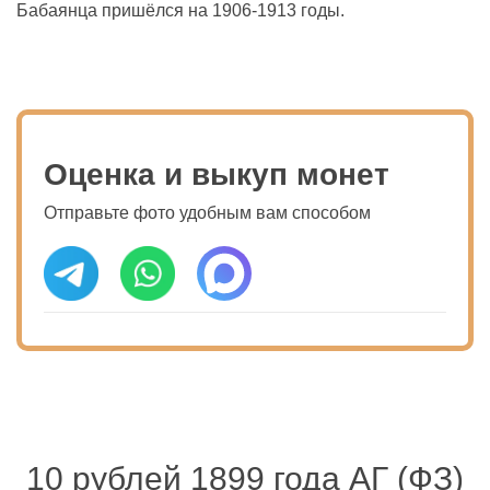
Бабаянца пришёлся на 1906-1913 годы.
Оценка и выкуп монет
Отправьте фото удобным вам способом
10 рублей 1899 года АГ (ФЗ)