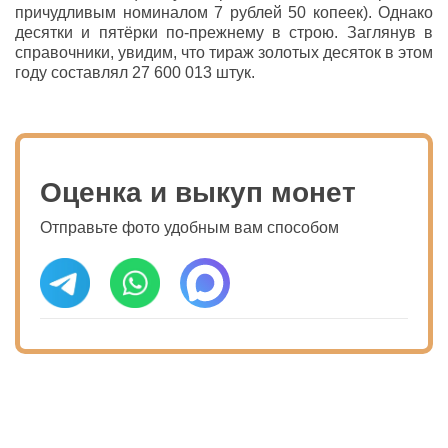
причудливым номиналом 7 рублей 50 копеек). Однако
десятки и пятёрки по-прежнему в строю. Заглянув в
справочники, увидим, что тираж золотых десяток в этом
году составлял 27 600 013 штук.
Оценка и выкуп монет
Отправьте фото удобным вам способом