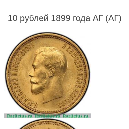
10 рублей 1899 года АГ (АГ)