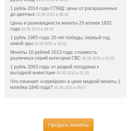
1 рубль 2014 года СПМД: цены от раскрашенных
до цветных
15.08.2015 в 08:42
Цены и разновидности монеты 20 копеек 1932
года
03.09.2015 в 09:32
1 рубль 1965 года: 20 лет победы, первый год
новой эры
03.09.2015 в 10:01
Монеты 10 рублей 2013 года: стоимость
различных серий категории ГВС
06.09.2015 в 01:02
1 рубль 2003 года: от редкой погодовки к
выгодной инвестции
06.09.2015 в 01:30
Что означает «серебром» в цене медной монеты 1
копейка 1840 года?
15.09.2015 в 09:57
Продать монеты