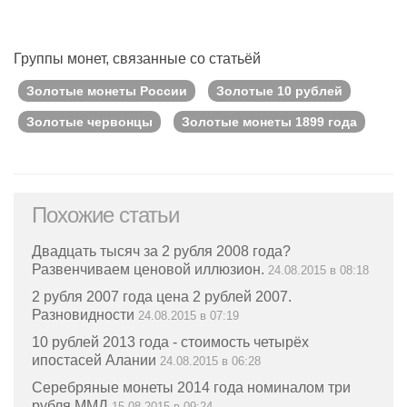
Группы монет, связанные со статьёй
Золотые монеты России
Золотые 10 рублей
Золотые червонцы
Золотые монеты 1899 года
Похожие статьи
Двадцать тысяч за 2 рубля 2008 года?
Развенчиваем ценовой иллюзион.
24.08.2015 в 08:18
2 рубля 2007 года цена 2 рублей 2007.
Разновидности
24.08.2015 в 07:19
10 рублей 2013 года - стоимость четырёх
ипостасей Алании
24.08.2015 в 06:28
Серебряные монеты 2014 года номиналом три
рубля ММД
15.08.2015 в 09:24