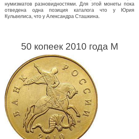
нумизматов разновидностями. Для этой монеты пока
отведена одна позиция каталога что у Юрия
Кульвелиса, что у Александра Сташкина.
50 копеек 2010 года М