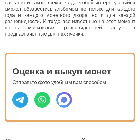
настанет и такое время, когда любой интересующийся
сможет обзавестись альбомом не только для каждого
года и каждого монетного двора, но и для каждой
разновидности. И тогда все известные на этот момент
шесть московских разновидностей лягут в
предназначенные для них ячейки.
Оценка и выкуп монет
Отправьте фото удобным вам способом