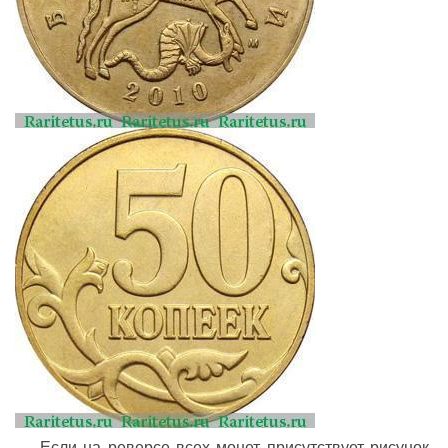
Если на реверсе всех монет присутствует рисунок,