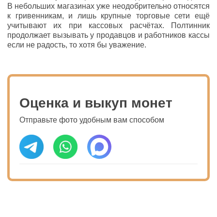
В небольших магазинах уже неодобрительно относятся
к гривенникам, и лишь крупные торговые сети ещё
учитывают их при кассовых расчётах. Полтинник
продолжает вызывать у продавцов и работников кассы
если не радость, то хотя бы уважение.
Оценка и выкуп монет
Отправьте фото удобным вам способом