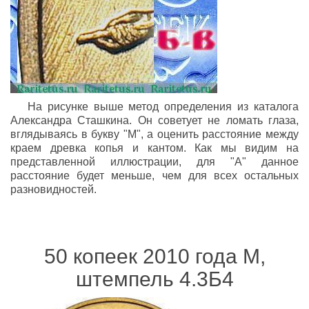
На рисунке выше метод определения из каталога
Александра Сташкина. Он советует не ломать глаза,
вглядываясь в букву "М", а оценить расстояние между
краем древка копья и кантом. Как мы видим на
представленной иллюстрации, для "А" данное
расстояние будет меньше, чем для всех остальных
разновидностей.
50 копеек 2010 года М,
штемпель 4.3Б4