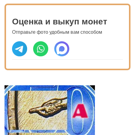
Оценка и выкуп монет
Отправьте фото удобным вам способом