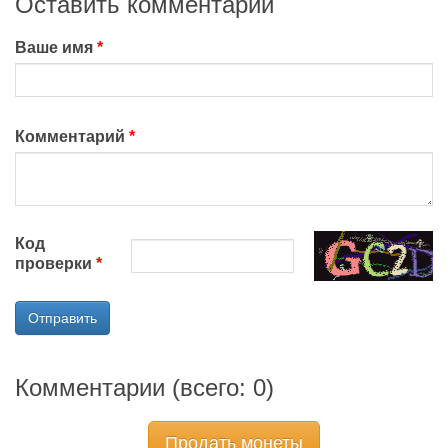
Оставить комментарий
Ваше имя
Комментарий
Код
проверки
Отправить
Комментарии (всего:
0
)
Продать монеты