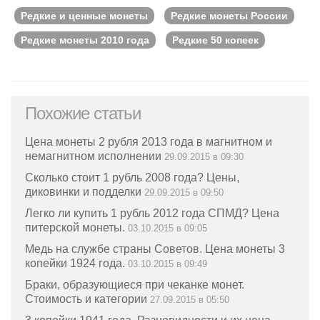
Редкие и ценные монеты
Редкие монеты России
Редкие монеты 2010 года
Редкие 50 копеек
Похожие статьи
Цена монеты 2 рубля 2013 года в магнитном и
немагнитном исполнении
29.09.2015 в 09:30
Сколько стоит 1 рубль 2008 года? Цены,
диковинки и подделки
29.09.2015 в 09:50
Легко ли купить 1 рубль 2012 года СПМД? Цена
питерской монеты.
03.10.2015 в 09:05
Медь на службе страны Советов. Цена монеты 3
копейки 1924 года.
03.10.2015 в 09:49
Браки, образующиеся при чеканке монет.
Стоимость и категории
27.09.2015 в 05:50