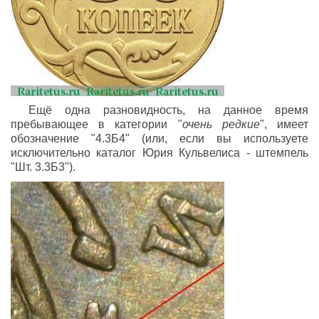
Ещё одна разновидность, на данное время
пребывающее в категории "
очень редкие
", имеет
обозначение "4.3Б4" (или, если вы используете
исключительно каталог Юрия Кульвелиса - штемпель
"Шт. 3.3Б3").