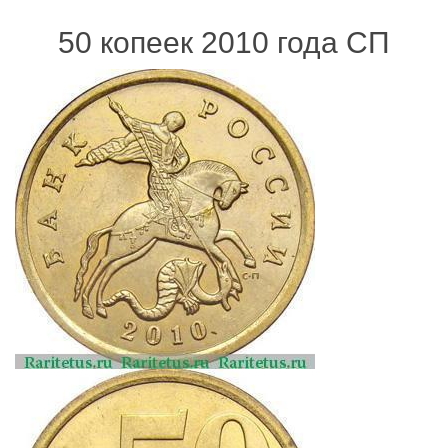
50 копеек 2010 года СП