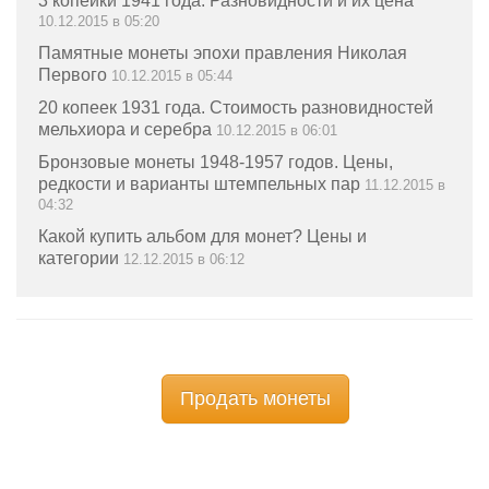
3 копейки 1941 года. Разновидности и их цена
10.12.2015 в 05:20
Памятные монеты эпохи правления Николая
Первого
10.12.2015 в 05:44
20 копеек 1931 года. Стоимость разновидностей
мельхиора и серебра
10.12.2015 в 06:01
Бронзовые монеты 1948-1957 годов. Цены,
редкости и варианты штемпельных пар
11.12.2015 в
04:32
Какой купить альбом для монет? Цены и
категории
12.12.2015 в 06:12
Продать монеты