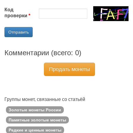
Код
проверки
Отправить
Комментарии (всего:
0
)
Продать монеты
Группы монет, связанные со статьёй
Золотые монеты России
Памятные золотые монеты
Редкие и ценные монеты