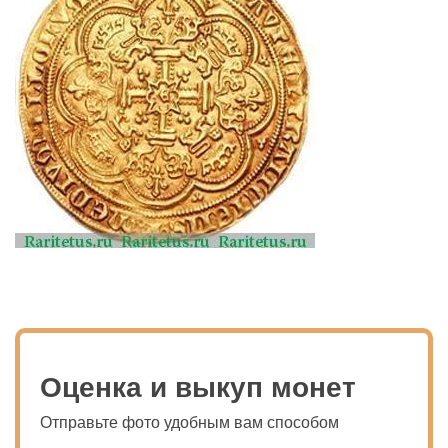
Оценка и выкуп монет
Отправьте фото удобным вам способом