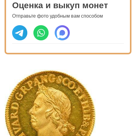
Оценка и выкуп монет
Отправьте фото удобным вам способом