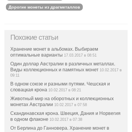
Дорогие монеты из драгметаллов
Похожие статьи
Хранение монет в альбомах. Выбираем
оптимальные варианты
17.03.2017 в 08:51
Один доллар Австралии в различных металлах.
Виды коллекционных и памятных монет
10.02.2017 в
09:11
В одном союзе и разными путями. Чешская и
словацкая крона
10.02.2017 в 08:21
Животный мир на оборотных и коллекционных
монетах Австралии
10.02.2017 в 07:58
Скандинавская крона. Швеция, Дания и Норвегия
в одном флаконе
10.02.2017 в 07:38
От Берлина до Ганновера. Хранение монет в