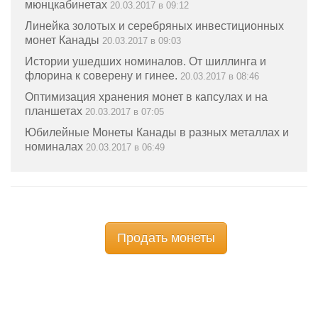
мюнцкабинетах
20.03.2017 в 09:12
Линейка золотых и серебряных инвестиционных
монет Канады
20.03.2017 в 09:03
Истории ушедших номиналов. От шиллинга и
флорина к соверену и гинее.
20.03.2017 в 08:46
Оптимизация хранения монет в капсулах и на
планшетах
20.03.2017 в 07:05
Юбилейные Монеты Канады в разных металлах и
номиналах
20.03.2017 в 06:49
Продать монеты