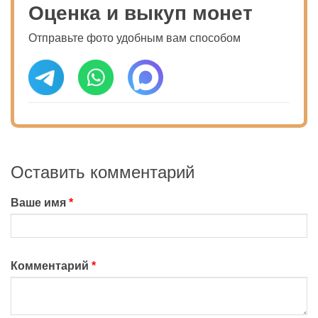
Оценка и выкуп монет
Отправьте фото удобным вам способом
Оставить комментарий
Ваше имя
Комментарий