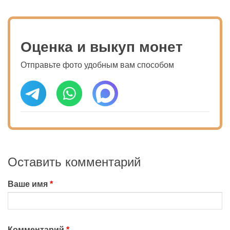
Оценка и выкуп монет
Отправьте фото удобным вам способом
Оставить комментарий
Ваше имя
Комментарий