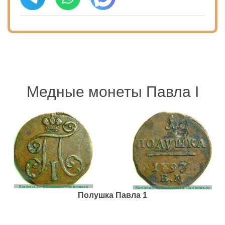
Медные монеты Павла I
Полушка Павла 1