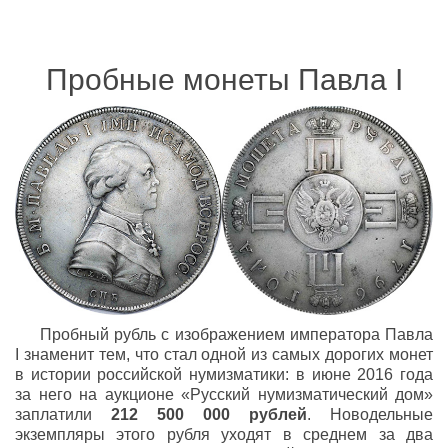
Пробные монеты Павла I
Пробный рубль с изображением императора Павла
I знаменит тем, что стал одной из самых дорогих монет
в истории российской нумизматики: в июне 2016 года
за него на аукционе «Русский нумизматический дом»
заплатили
212 500 000 рублей
. Новодельные
экземпляры этого рубля уходят в среднем за два