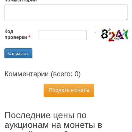
Код
проверки
Отправить
Комментарии (всего:
0
)
Продать монеты
Последние цены по
аукционам на монеты в