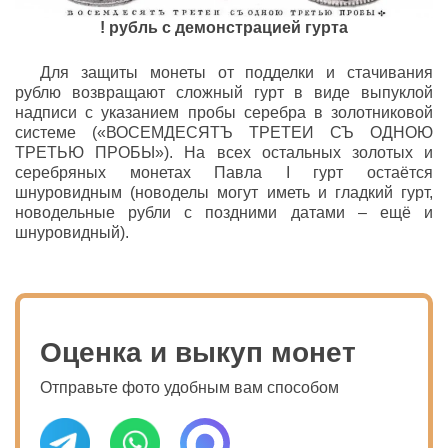
! рубль с демонстрацией гурта
Для защиты монеты от подделки и стачивания
рублю возвращают сложный гурт в виде выпуклой
надписи с указанием пробы серебра в золотниковой
системе («ВОСЕМДЕСЯТЪ ТРЕТЕИ СЪ ОДНОЮ
ТРЕТЬЮ ПРОБЫ»). На всех остальных золотых и
серебряных монетах Павла I гурт остаётся
шнуровидным (новоделы могут иметь и гладкий гурт,
новодельные рубли с поздними датами – ещё и
шнуровидный).
Оценка и выкуп монет
Отправьте фото удобным вам способом