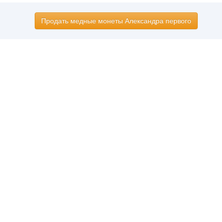
Продать медные монеты Александра первого