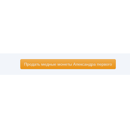
Продать медные монеты Александра первого