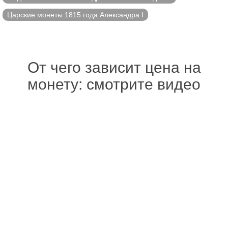
Царские монеты 1815 года Александра I
От чего зависит цена на
монету: смотрите видео