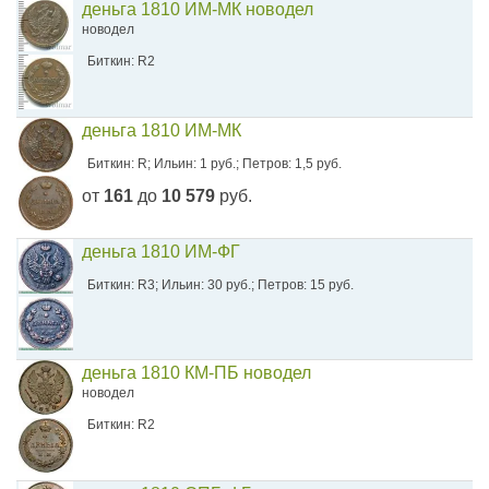
деньга 1810 ИМ-МК новодел
новодел
Биткин: R2
деньга 1810 ИМ-МК
Биткин: R; Ильин: 1 руб.; Петров: 1,5 руб.
от
161
до
10 579
руб.
деньга 1810 ИМ-ФГ
Биткин: R3; Ильин: 30 руб.; Петров: 15 руб.
деньга 1810 КМ-ПБ новодел
новодел
Биткин: R2