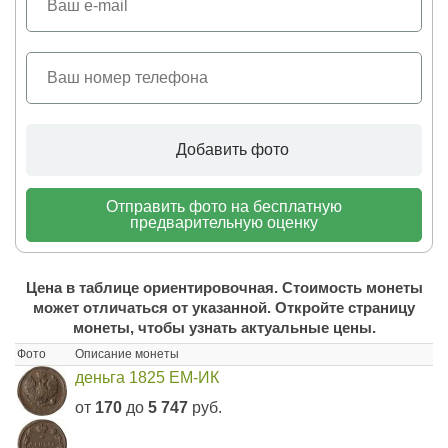
Добавить фото
Отправить фото на бесплатную
предварительную оценку
Цена в таблице ориентировочная. Стоимость монеты
может отличаться от указанной. Откройте страницу
монеты, чтобы узнать актуальные цены.
Фото
Описание монеты
деньга 1825 ЕМ-ИК
от
170
до
5 747
руб.