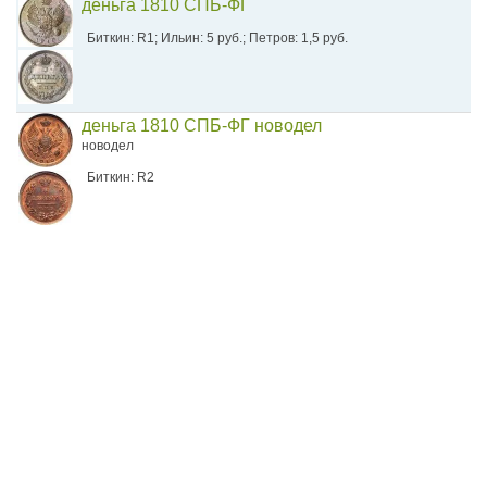
деньга 1810 СПБ-ФГ
Биткин: R1; Ильин: 5 руб.; Петров: 1,5 руб.
деньга 1810 СПБ-ФГ новодел
новодел
Биткин: R2