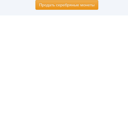
Продать серебряные монеты