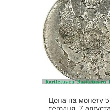
Цена на монету 5
сегодня, 7 август