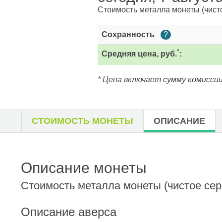
Стоимость металла монеты
(чист
Сохранность
?
*
Средняя цена, руб.
:
* Цена включает сумму комиссии
СТОИМОСТЬ МОНЕТЫ
ОПИСАНИЕ
Описание монеты
Стоимость металла монеты
(чистое сер
Описание аверса