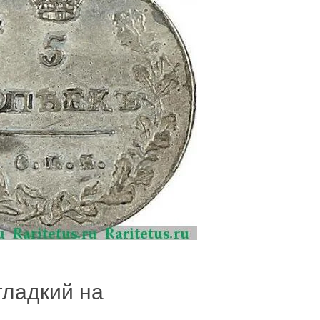
гладкий на