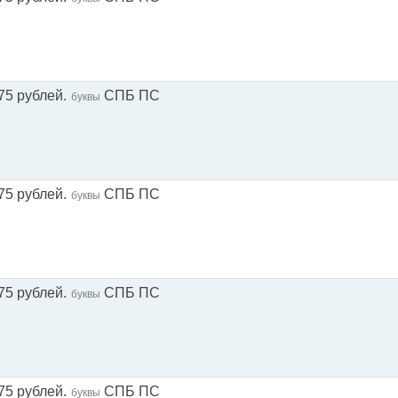
75 рублей.
СПБ ПС
буквы
75 рублей.
СПБ ПС
буквы
75 рублей.
СПБ ПС
буквы
75 рублей.
СПБ ПС
буквы