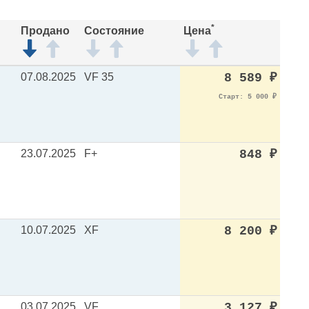
*
Продано
Состояние
Цена
07.08.2025
VF 35
8 589
₽
Старт: 5 000
₽
23.07.2025
F+
848
₽
10.07.2025
XF
8 200
₽
03.07.2025
VF
3 127
₽