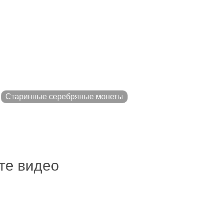
Старинные серебряные монеты
ите видео