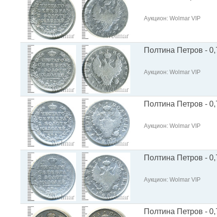
Аукцион: Wolmar VIP
Полтина Петров - 0,
Аукцион: Wolmar VIP
Полтина Петров - 0,
Аукцион: Wolmar VIP
Полтина Петров - 0,
Аукцион: Wolmar VIP
Полтина Петров - 0,