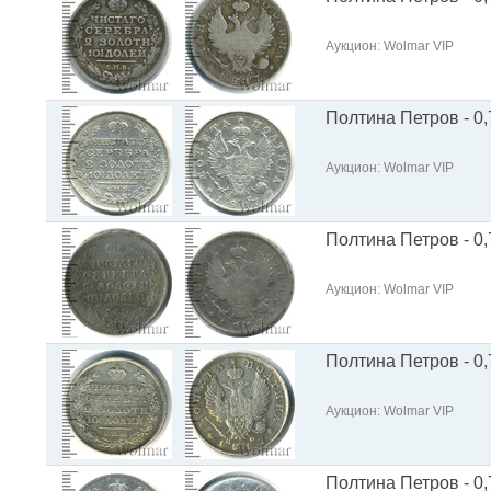
Аукцион: Wolmar VIP
Полтина Петров - 0,
Аукцион: Wolmar VIP
Полтина Петров - 0,
Аукцион: Wolmar VIP
Полтина Петров - 0,
Аукцион: Wolmar VIP
Полтина Петров - 0,