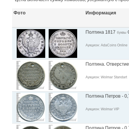
Фото
Информация
Полтина 1817
буквы
Аукцион: AdaCoins Online
Полтина. Отверстие 
Аукцион: Wolmar Standart
Полтина Петров - 0,
Аукцион: Wolmar VIP
Полтина Петров - 0,