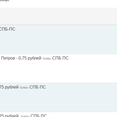
СПБ-ПС
Петров - 0,75 рублей
СПБ ПС
буквы
75 рублей
СПБ ПС
буквы
75 рублей.
СПБ ПС
буквы