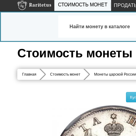
СТОИМОСТЬ МОНЕТ
ПРОДАТ
Найти монету в каталоге
Стоимость монеты 
Главная
Стоимость монет
Монеты царской России
Ку