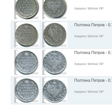
Аукцион: Wolmar VIP
Полтина Петров - 0,
Аукцион: Wolmar VIP
Полтина Петров - 0,
Аукцион: Wolmar VIP
Полтина Петров - 0,
Аукцион: Wolmar VIP