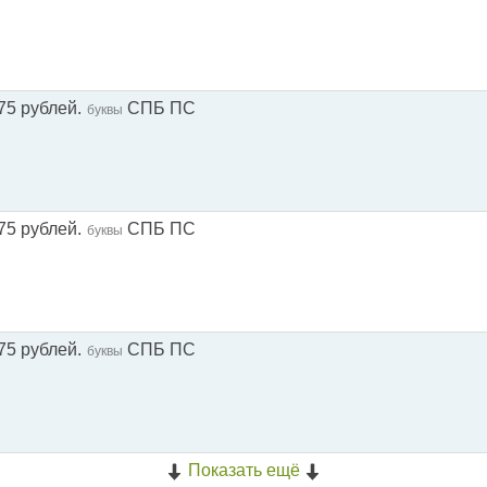
75 рублей.
СПБ ПС
буквы
75 рублей.
СПБ ПС
буквы
75 рублей.
СПБ ПС
буквы
Показать ещё