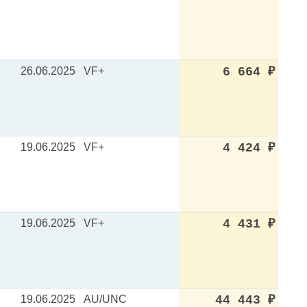
26.06.2025
VF+
6 664
₽
19.06.2025
VF+
4 424
₽
19.06.2025
VF+
4 431
₽
19.06.2025
AU/UNC
44 443
₽