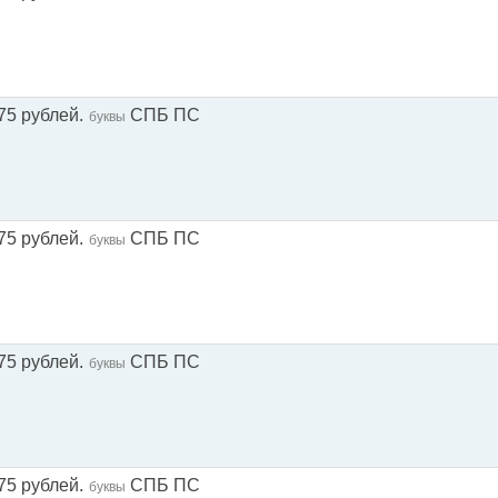
75 рублей.
СПБ ПС
буквы
75 рублей.
СПБ ПС
буквы
75 рублей.
СПБ ПС
буквы
75 рублей.
СПБ ПС
буквы