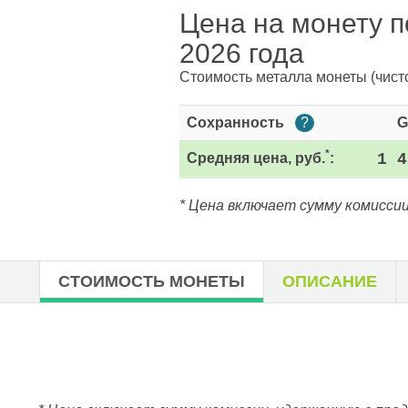
Цена на монету п
2026 года
Стоимость металла монеты
(чист
Сохранность
?
G
*
Средняя цена, руб.
:
1 4
* Цена включает сумму комиссии
СТОИМОСТЬ МОНЕТЫ
ОПИСАНИЕ