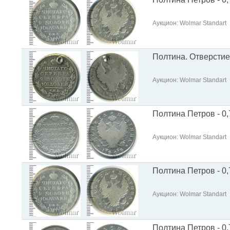
Аукцион: Wolmar Standart
Полтина. Отверстие 
Аукцион: Wolmar Standart
Полтина Петров - 0,
Аукцион: Wolmar Standart
Полтина Петров - 0,
Аукцион: Wolmar Standart
Полтина Петров - 0,