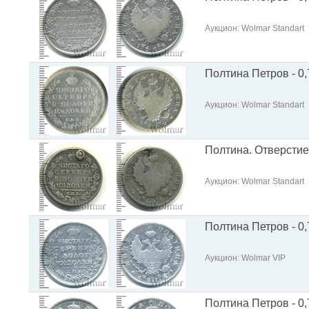
Аукцион: Wolmar Standart
Полтина Петров - 0,
Аукцион: Wolmar Standart
Полтина. Отверстие 
Аукцион: Wolmar Standart
Полтина Петров - 0,
Аукцион: Wolmar VIP
Полтина Петров - 0,