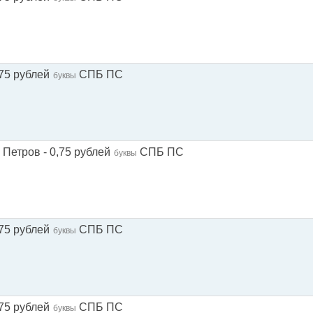
75 рублей
СПБ ПС
буквы
Петров - 0,75 рублей
СПБ ПС
буквы
75 рублей
СПБ ПС
буквы
75 рублей
СПБ ПС
буквы