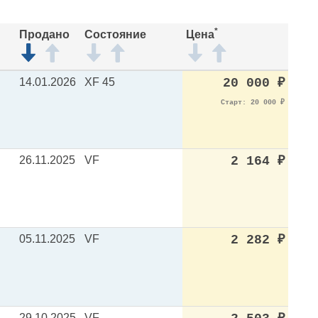
*
Продано
Состояние
Цена
14.01.2026
XF 45
20 000
₽
Старт: 20 000
₽
26.11.2025
VF
2 164
₽
05.11.2025
VF
2 282
₽
29.10.2025
VF