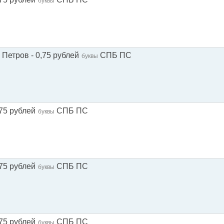
буквы
Петров - 0,75 рублей
СПБ ПС
буквы
75 рублей
СПБ ПС
буквы
75 рублей
СПБ ПС
буквы
75 рублей
СПБ ПС
буквы