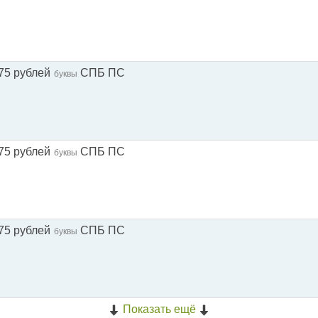
75 рублей
СПБ ПС
буквы
75 рублей
СПБ ПС
буквы
75 рублей
СПБ ПС
буквы
Показать ещё