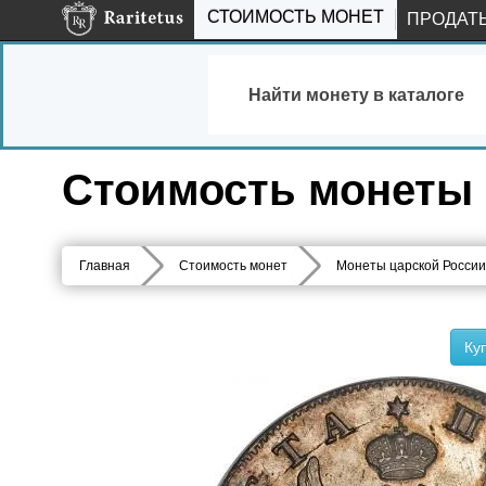
СТОИМОСТЬ МОНЕТ
ПРОДАТ
Найти монету в каталоге
Стоимость монеты 
Главная
Стоимость монет
Монеты царской России
Ку