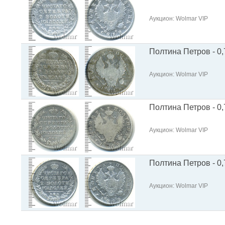
Аукцион: Wolmar VIP
Полтина Петров - 0,
Аукцион: Wolmar VIP
Полтина Петров - 0,
Аукцион: Wolmar VIP
Полтина Петров - 0,
Аукцион: Wolmar VIP