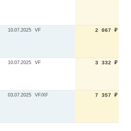
10.07.2025
VF
2 067
₽
10.07.2025
VF
3 332
₽
03.07.2025
VF/XF
7 357
₽