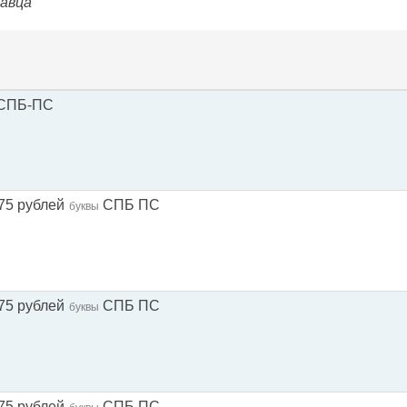
давца
СПБ-ПС
75 рублей
СПБ ПС
буквы
75 рублей
СПБ ПС
буквы
75 рублей
СПБ ПС