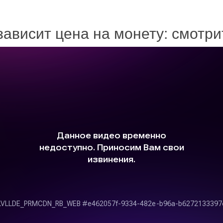
зависит цена на монету: смотр