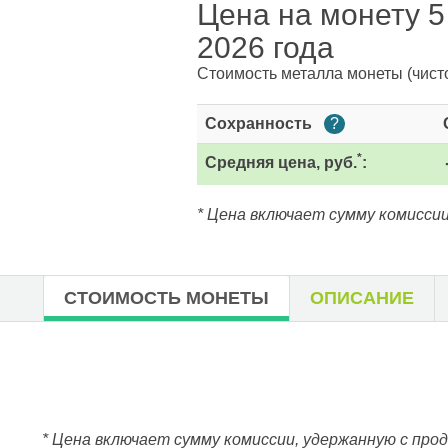
Цена на монету 5
2026 года
Стоимость металла монеты
(чист
Сохранность
?
*
Средняя цена, руб.
:
* Цена включает сумму комиссии
СТОИМОСТЬ МОНЕТЫ
ОПИСАНИЕ
* Цена включает сумму комиссии, удержанную с про