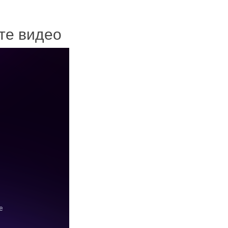
ите видео