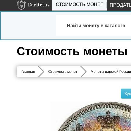
СТОИМОСТЬ МОНЕТ
ПРОДАТ
Найти монету в каталоге
Стоимость монеты 
Главная
Стоимость монет
Монеты царской России
Куп