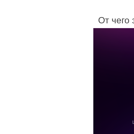
От чего 