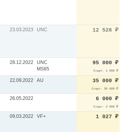
23.03.2023
UNC
12 526
₽
28.12.2022
UNC
95 000
₽
MS65
Старт: 1 000
₽
22.09.2022
AU
35 000
₽
Старт: 35 000
₽
26.05.2022
6 000
₽
Старт: 2 000
₽
09.03.2022
VF+
1 027
₽