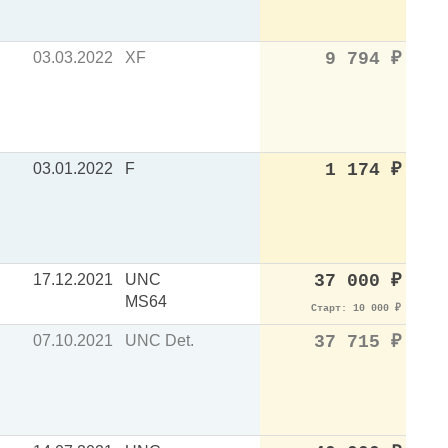
03.03.2022
XF
9 794
₽
03.01.2022
F
1 174
₽
17.12.2021
UNC
37 000
₽
MS64
Старт: 10 000
₽
07.10.2021
UNC Det.
37 715
₽