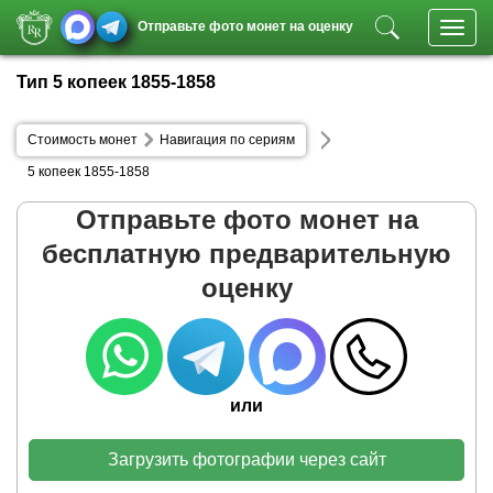
Отправьте фото монет на оценку
Toggl
navig
Тип 5 копеек 1855-1858
Стоимость монет
Навигация по сериям
5 копеек 1855-1858
Отправьте фото монет на
бесплатную предварительную
оценку
или
Загрузить фотографии через сайт