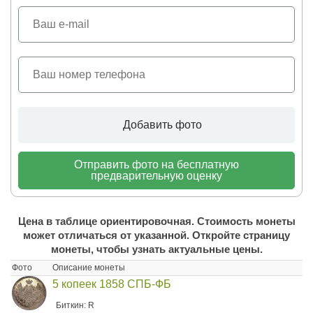
Добавить фото
Отправить фото на бесплатную
предварительную оценку
Цена в таблице ориентировочная. Стоимость монеты
может отличаться от указанной. Откройте страницу
монеты, чтобы узнать актуальные цены.
Фото
Описание монеты
5 копеек 1858 СПБ-ФБ
Биткин: R