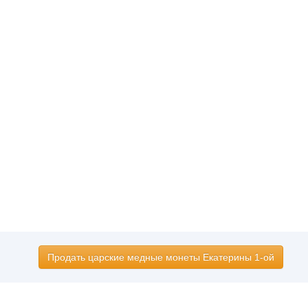
Продать царские медные монеты Екатерины 1-ой