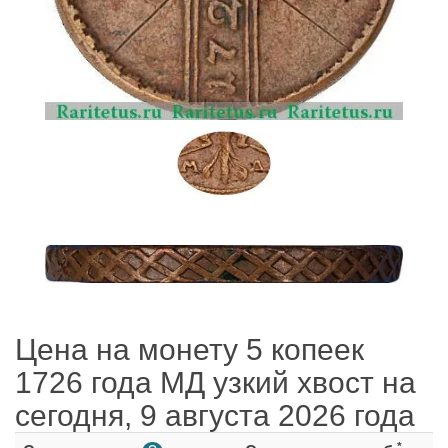
Цена на монету 5 копеек
1726 года МД узкий хвост на
сегодня, 9 августа 2026 года
*