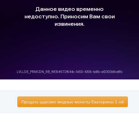
Продать царские медные монеты Екатерины 1-ой