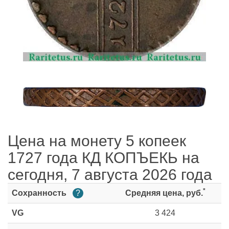
Цена на монету 5 копеек
1727 года КД КОПЪЕКЬ на
сегодня, 7 августа 2026 года
*
Сохранность
?
Средняя цена, руб.
VG
3 424