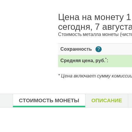
Цена на монету 1
сегодня, 7 август
Стоимость металла монеты
(чист
Сохранность
?
*
Средняя цена, руб.
:
* Цена включает сумму комиссии
СТОИМОСТЬ МОНЕТЫ
ОПИСАНИЕ