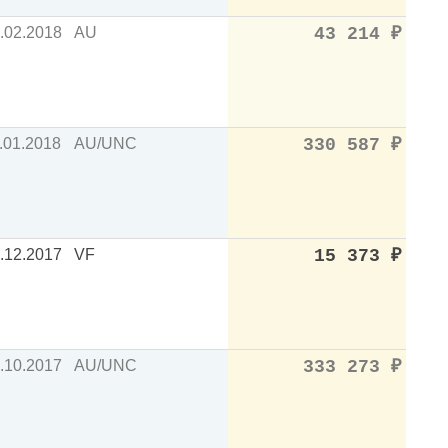
.02.2018
AU
43 214
₽
.01.2018
AU/UNC
330 587
₽
.12.2017
VF
15 373
₽
.10.2017
AU/UNC
333 273
₽