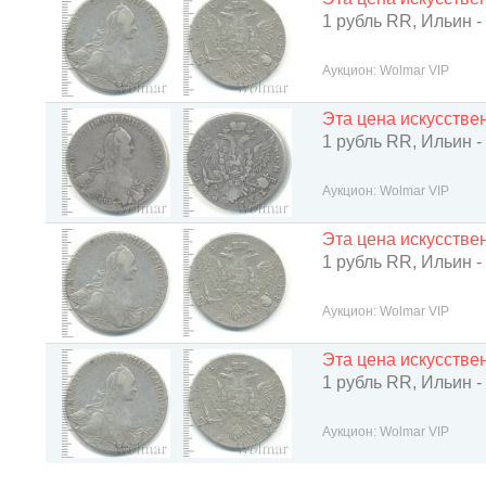
1 рубль RR, Ильин -
Аукцион: Wolmar VIP
Эта цена искусств
1 рубль RR, Ильин -
Аукцион: Wolmar VIP
Эта цена искусств
1 рубль RR, Ильин -
Аукцион: Wolmar VIP
Эта цена искусств
1 рубль RR, Ильин -
Аукцион: Wolmar VIP