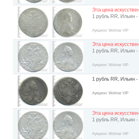
Эта цена искусств
1 рубль RR, Ильин -
Аукцион: Wolmar VIP
Эта цена искусств
1 рубль RR, Ильин -
Аукцион: Wolmar VIP
1 рубль RR, Ильин -
Аукцион: Wolmar VIP
Эта цена искусств
1 рубль RR, Ильин -
Аукцион: Wolmar VIP