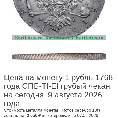
Цена на монету 1 рубль 1768
года СПБ-ТI-EI грубый чекан
на сегодня, 9 августа 2026
года
Стоимость металла монеты
(чистое серебро 18г)
составляет
3 056
₽
по котировкам на 07.08.2026.