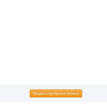
Продать серебряные монеты