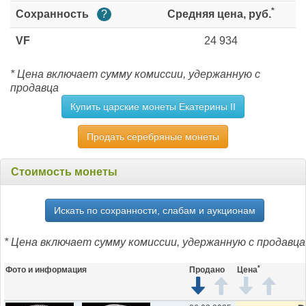
*
Сохранность
?
Средняя цена, руб.
VF
24 934
* Цена включает сумму комиссии, удержанную с
продавца
Купить царские монеты Екатерины II
Продать серебряные монеты
Стоимость монеты
Искать по сохранности, слабам и аукционам
* Цена включает сумму комиссии, удержанную с продавца
*
Фото и информация
Продано
Цена