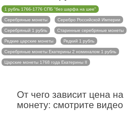
1 рубль 1766-1776 СПБ "без шарфа на шее"
Серебряные монеты
Серебро Российской Империи
Серебряный 1 рубль
Старинные серебряные монеты
Редкие царские монеты
Редкий 1 рубль
Серебряные монеты Екатерины 2 номиналом 1 рубль
Царские монеты 1768 года Екатерины II
От чего зависит цена на
монету: смотрите видео