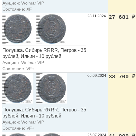
Аукцион: Wolmar VIP
Состояние: XF
28.11.2024
27 681
₽
Полушка. Сибирь RRRR, Петров - 35
рублей, Ильин - 10 рублей
Аукцион: Wolmar VIP
Состояние: VF+
05.09.2024
38 700
₽
Полушка. Сибирь RRRR, Петров - 35
рублей, Ильин - 10 рублей
Аукцион: Wolmar VIP
Состояние: VF+
25.07.2024