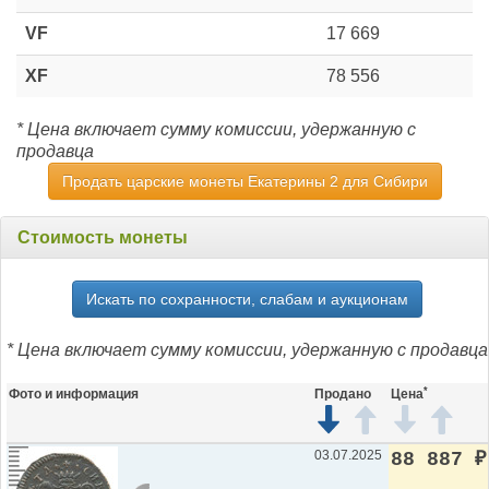
VF
17 669
XF
78 556
* Цена включает сумму комиссии, удержанную с
продавца
Продать царские монеты Екатерины 2 для Сибири
Стоимость монеты
Искать по сохранности, слабам и аукционам
* Цена включает сумму комиссии, удержанную с продавца
*
Фото и информация
Продано
Цена
03.07.2025
88 887
₽