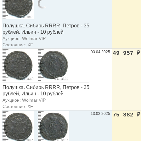
Полушка. Сибирь RRRR, Петров - 35
рублей, Ильин - 10 рублей
Аукцион: Wolmar VIP
Состояние: XF
03.04.2025
49 957
₽
Полушка. Сибирь RRRR, Петров - 35
рублей, Ильин - 10 рублей
Аукцион: Wolmar VIP
Состояние: XF
13.02.2025
75 382
₽