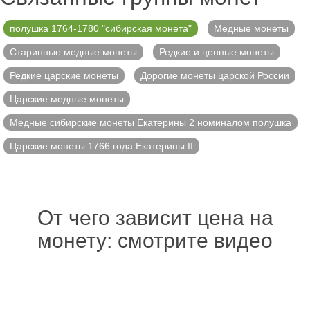
полушка 1764-1780 "сибирская монета"
Медные монеты
Старинные медные монеты
Редкие и ценные монеты
Редкие царские монеты
Дорогие монеты царской России
Царские медные монеты
Медные сибирские монеты Екатерины 2 номиналом полушка
Царские монеты 1766 года Екатерины II
От чего зависит цена на
монету: смотрите видео