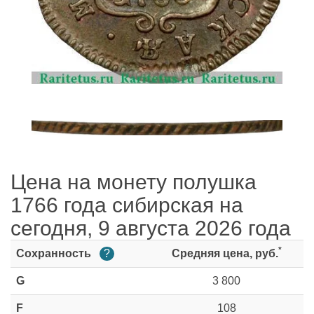
Цена на монету полушка
1766 года сибирская на
сегодня, 9 августа 2026 года
*
Сохранность
?
Средняя цена, руб.
G
3 800
F
108