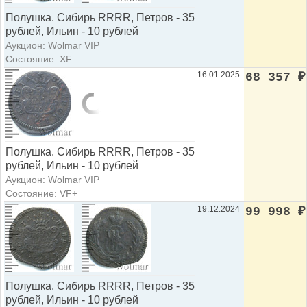
Полушка. Сибирь RRRR, Петров - 35
рублей, Ильин - 10 рублей
Аукцион: Wolmar VIP
Состояние: XF
16.01.2025
68 357
₽
Полушка. Сибирь RRRR, Петров - 35
рублей, Ильин - 10 рублей
Аукцион: Wolmar VIP
Состояние: VF+
19.12.2024
99 998
₽
Полушка. Сибирь RRRR, Петров - 35
рублей, Ильин - 10 рублей