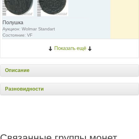
Полушка
Аукцион: Wolmar Standart
Состояние: VF
Показать ещё
Описание
Разновидности
Связанные группы монет