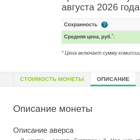
августа 2026 года
Сохранность
?
*
Средняя цена, руб.
:
* Цена включает сумму комиссии
СТОИМОСТЬ МОНЕТЫ
ОПИСАНИЕ
Описание монеты
Описание аверса