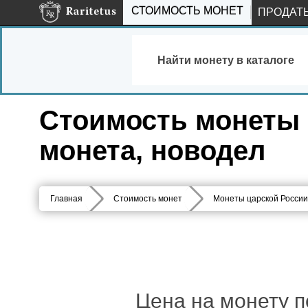
СТОИМОСТЬ МОНЕТ
ПРОДАТ
Найти монету в каталоге
Стоимость монеты 
монета, новодел
Главная
Стоимость монет
Монеты царской России
Цена на монету п