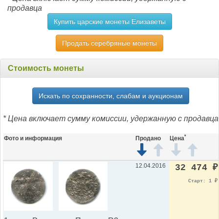
продавца
Купить царские монеты Елизаветы
Продать серебряные монеты
Стоимость монеты
Искать по сохранности, слабам и аукционам
* Цена включает сумму комиссии, удержанную с продавца
*
Фото и информация
Продано
Цена
12.04.2016
32 474
₽
Старт: 1
₽