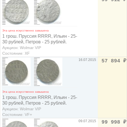
Эта цена искусственно завышена
1 грош. Пруссия RRRR, Ильин - 25-
30 рублей, Петров - 25 рублей.
Аукцион: Wolmar VIP
Состояние: XF
16.07.2015
57 894
₽
Эта цена искусственно завышена
1 грош. Пруссия RRRR, Ильин - 25-
30 рублей, Петров - 25 рублей.
Аукцион: Wolmar VIP
Состояние: VF+
09.07.2015
99 998
₽