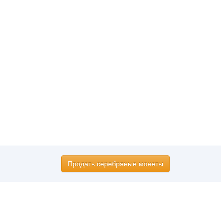
Продать серебряные монеты