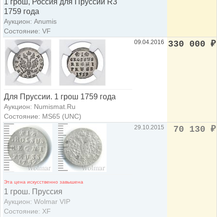
1 грош, Россия для Пруссии R3
1759 года
Аукцион: Anumis
Состояние: VF
09.04.2016
330 000
₽
Для Пруссии. 1 грош 1759 года
Аукцион: Numismat.Ru
Состояние: MS65 (UNC)
29.10.2015
70 130
₽
Эта цена искусственно завышена
1 грош. Пруссия
Аукцион: Wolmar VIP
Состояние: XF