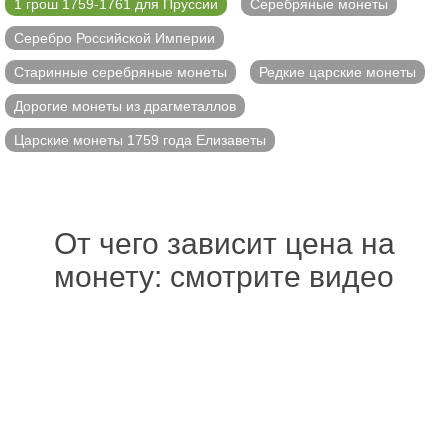
1 грош 1759-1761 для Пруссии
Серебряные монеты
Серебро Российской Империи
Старинные серебряные монеты
Редкие царские монеты
Дорогие монеты из драгметаллов
Царские монеты 1759 года Елизаветы
От чего зависит цена на
монету: смотрите видео