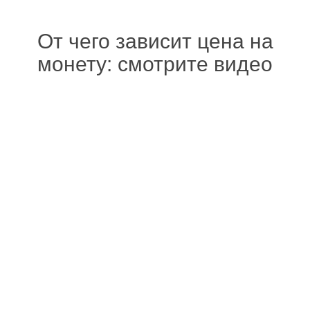
От чего зависит цена на
монету: смотрите видео