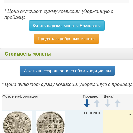
* Цена включает сумму комиссии, удержанную с
продавца
Купить царские монеты Елизаветы
Продать серебряные монеты
Стоимость монеты
Искать по сохранности, слабам и аукционам
* Цена включает сумму комиссии, удержанную с продавца
*
Фото и информация
Продано
Цена
08.10.2016
-