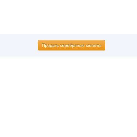
Продать серебряные монеты