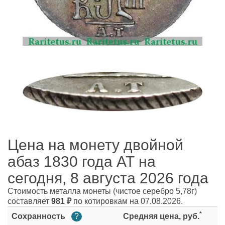
Цена на монету двойной
абаз 1830 года АТ на
сегодня, 8 августа 2026 года
Стоимость металла монеты
(чистое серебро 5,78г)
составляет
981
₽
по котировкам на 07.08.2026.
*
Сохранность
?
Средняя цена, руб.