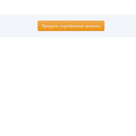
Продать серебряные монеты