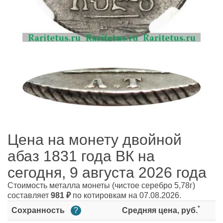
Цена на монету двойной
абаз 1831 года ВК на
сегодня, 9 августа 2026 года
Стоимость металла монеты
(чистое серебро 5,78г)
составляет
981
₽
по котировкам на 07.08.2026.
*
Сохранность
?
Средняя цена, руб.