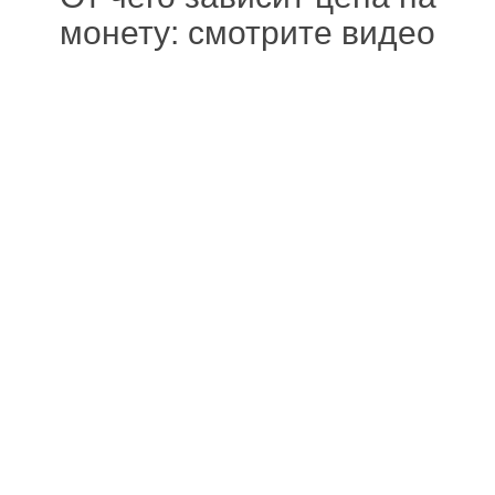
монету: смотрите видео