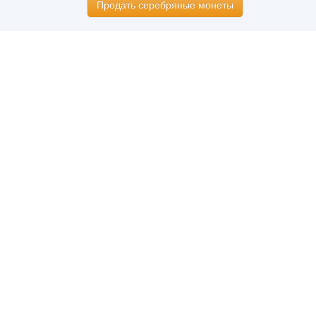
Продать серебряные монеты