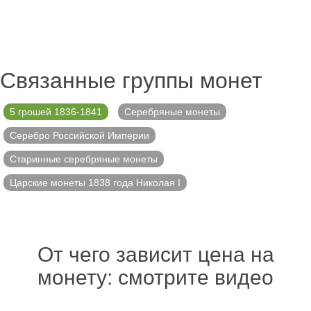
Связанные группы монет
5 грошей 1836-1841
Серебряные монеты
Серебро Российской Империи
Старинные серебряные монеты
Царские монеты 1838 года Николая I
От чего зависит цена на
монету: смотрите видео