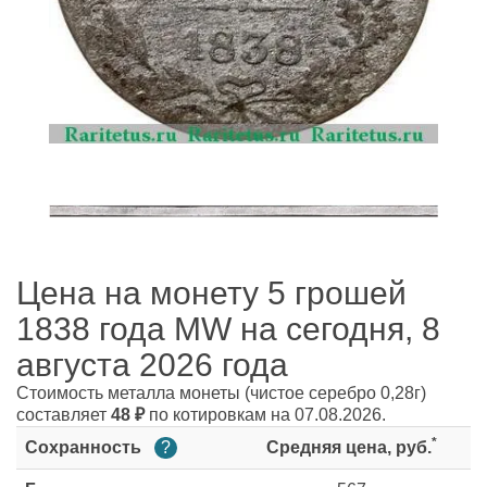
Цена на монету 5 грошей
1838 года MW на сегодня, 8
августа 2026 года
Стоимость металла монеты
(чистое серебро 0,28г)
составляет
48
₽
по котировкам на 07.08.2026.
*
Сохранность
?
Средняя цена, руб.