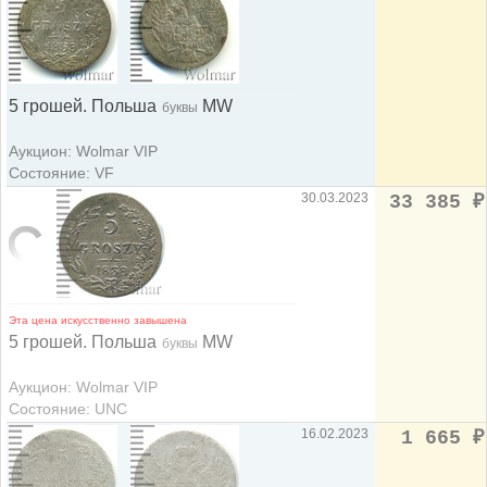
5 грошей. Польша
MW
буквы
Аукцион: Wolmar VIP
Состояние: VF
30.03.2023
33 385
₽
Эта цена искусственно завышена
5 грошей. Польша
MW
буквы
Аукцион: Wolmar VIP
Состояние: UNC
16.02.2023
1 665
₽