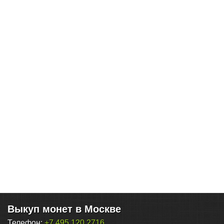
Выкуп монет в Москве
Телефон:
+7 495 120 2716