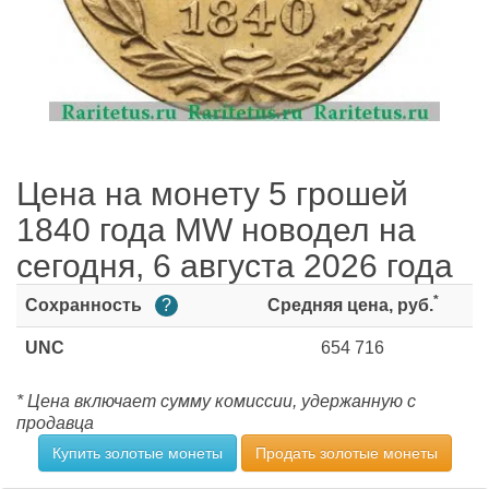
Цена на монету 5 грошей
1840 года MW новодел на
сегодня, 6 августа 2026 года
*
Сохранность
?
Средняя цена, руб.
UNC
654 716
* Цена включает сумму комиссии, удержанную с
продавца
Купить золотые монеты
Продать золотые монеты