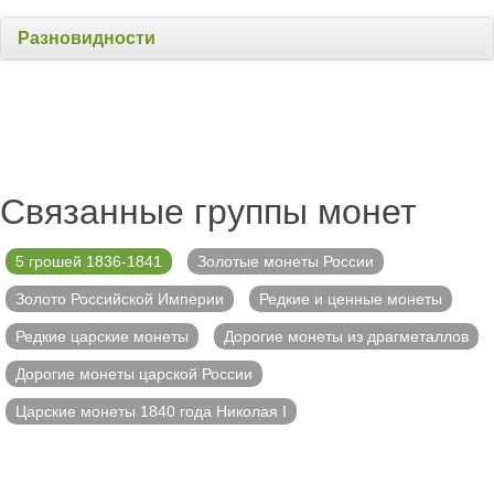
Разновидности
Связанные группы монет
5 грошей 1836-1841
Золотые монеты России
Золото Российской Империи
Редкие и ценные монеты
Редкие царские монеты
Дорогие монеты из драгметаллов
Дорогие монеты царской России
Царские монеты 1840 года Николая I