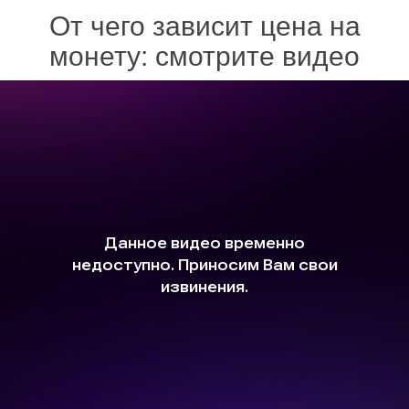
От чего зависит цена на
монету: смотрите видео