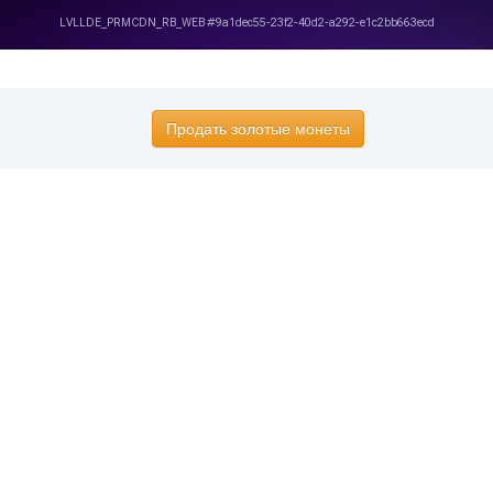
Продать золотые монеты