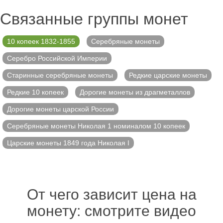
Связанные группы монет
10 копеек 1832-1855
Серебряные монеты
Серебро Российской Империи
Старинные серебряные монеты
Редкие царские монеты
Редкие 10 копеек
Дорогие монеты из драгметаллов
Дорогие монеты царской России
Серебряные монеты Николая 1 номиналом 10 копеек
Царские монеты 1849 года Николая I
От чего зависит цена на
монету: смотрите видео