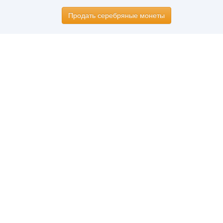
Продать серебряные монеты