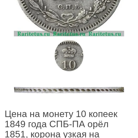
Цена на монету 10 копеек
1849 года СПБ-ПА орёл
1851, корона узкая на