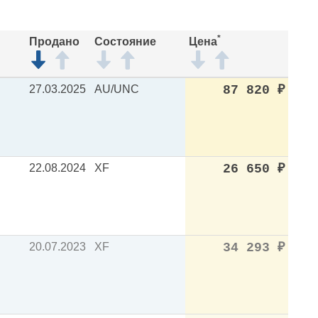
*
Продано
Состояние
Цена
27.03.2025
AU/UNC
87 820
₽
22.08.2024
XF
26 650
₽
20.07.2023
XF
34 293
₽