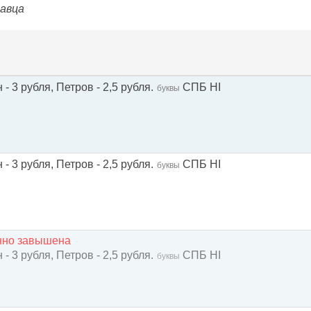
давца
- 3 рубля, Петров - 2,5 рубля.
СПБ НI
буквы
- 3 рубля, Петров - 2,5 рубля.
СПБ HI
буквы
енно завышена
- 3 рубля, Петров - 2,5 рубля.
СПБ HI
буквы