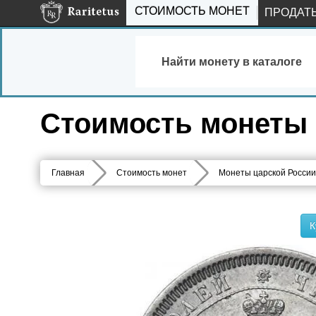
СТОИМОСТЬ МОНЕТ
ПРОДАТ
Найти монету в каталоге
Стоимость монеты 2
Главная
Стоимость монет
Монеты царской России
К