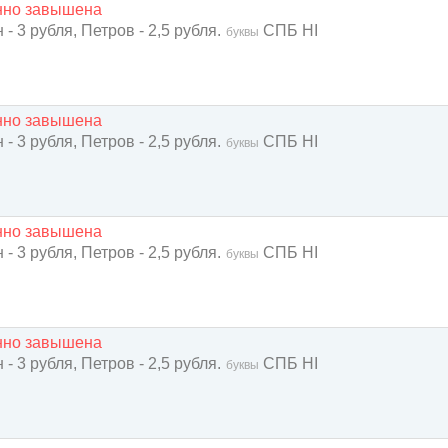
енно завышена
- 3 рубля, Петров - 2,5 рубля.
СПБ НI
буквы
енно завышена
- 3 рубля, Петров - 2,5 рубля.
СПБ HI
буквы
енно завышена
- 3 рубля, Петров - 2,5 рубля.
СПБ HI
буквы
енно завышена
- 3 рубля, Петров - 2,5 рубля.
СПБ HI
буквы