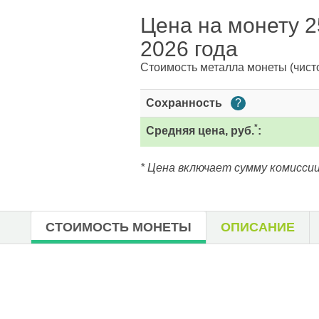
Цена на монету 25
2026 года
Стоимость металла монеты
(чист
Сохранность
?
*
Средняя цена, руб.
:
* Цена включает сумму комиссии
СТОИМОСТЬ МОНЕТЫ
ОПИСАНИЕ