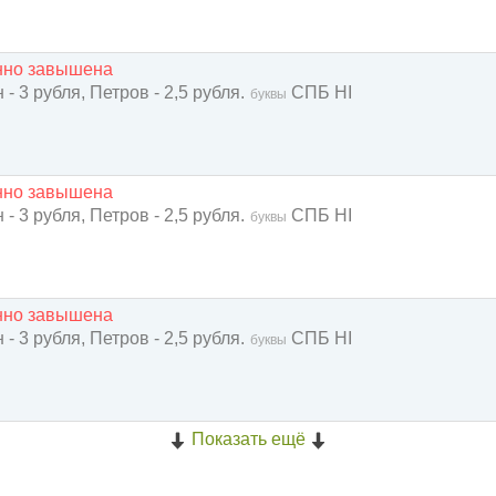
енно завышена
- 3 рубля, Петров - 2,5 рубля.
СПБ HI
буквы
енно завышена
- 3 рубля, Петров - 2,5 рубля.
СПБ HI
буквы
енно завышена
- 3 рубля, Петров - 2,5 рубля.
СПБ HI
буквы
Показать ещё