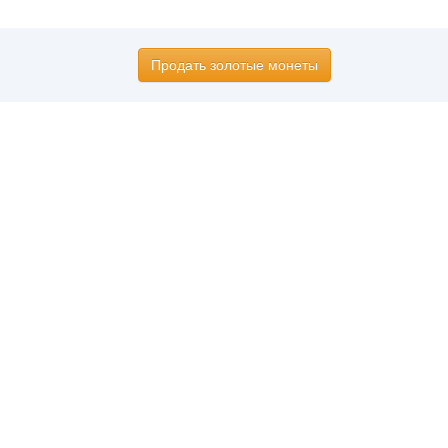
Продать золотые монеты