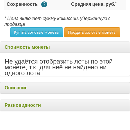
*
Сохранность
?
Средняя цена, руб.
* Цена включает сумму комиссии, удержанную с
продавца
Купить золотые монеты
Продать золотые монеты
Стоимость монеты
Не удаётся отобразить лоты по этой
монете, т.к. для неё не найдено ни
одного лота.
Описание
Разновидности