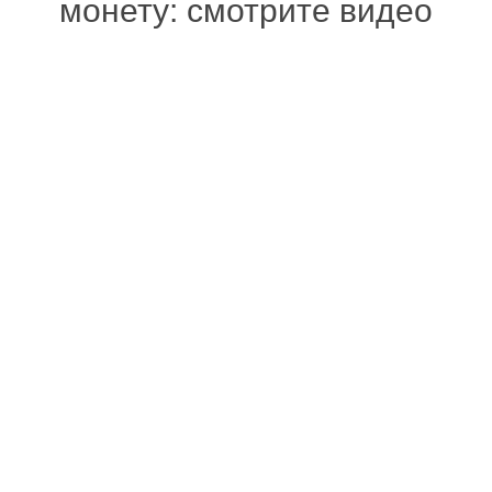
монету: смотрите видео