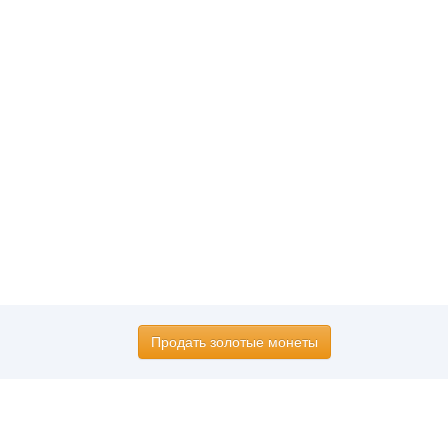
Продать золотые монеты