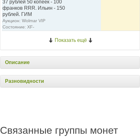
37 рублей 50 копеек - 100
франков RRR. Ильин - 150
рублей. ГИМ
Аукцион: Wolmar VIP
Состояние: XF-
Показать ещё
Описание
Разновидности
Связанные группы монет