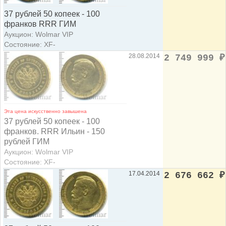
37 рублей 50 копеек - 100
франков RRR ГИМ
Аукцион: Wolmar VIP
Состояние: XF-
28.08.2014
2 749 999
₽
Эта цена искусственно завышена
37 рублей 50 копеек - 100
франков. RRR Ильин - 150
рублей ГИМ
Аукцион: Wolmar VIP
Состояние: XF-
17.04.2014
2 676 662
₽