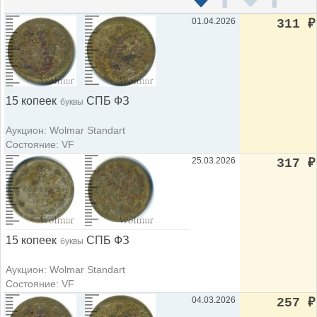
01.04.2026
311
₽
15 копеек
СПБ ФЗ
буквы
Аукцион: Wolmar Standart
Состояние: VF
25.03.2026
317
₽
15 копеек
СПБ ФЗ
буквы
Аукцион: Wolmar Standart
Состояние: VF
04.03.2026
257
₽