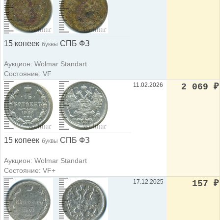
15 копеек
СПБ ФЗ
буквы
Аукцион: Wolmar Standart
Состояние: VF
11.02.2026
2 069
₽
15 копеек
СПБ ФЗ
буквы
Аукцион: Wolmar Standart
Состояние: VF+
17.12.2025
157
₽