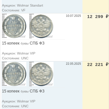
Аукцион: Wolmar Standart
Состояние: VF
10.07.2025
12 299
₽
15 копеек
СПБ ФЗ
буквы
Аукцион: Wolmar VIP
Состояние: UNC
22.05.2025
22 221
₽
15 копеек
СПБ ФЗ
буквы
Аукцион: Wolmar VIP
Состояние: UNC