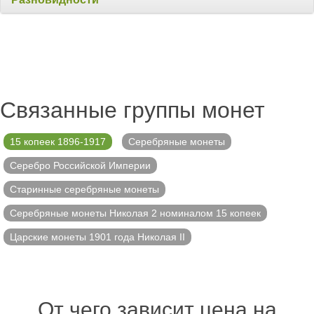
Связанные группы монет
15 копеек 1896-1917
Серебряные монеты
Серебро Российской Империи
Старинные серебряные монеты
Серебряные монеты Николая 2 номиналом 15 копеек
Царские монеты 1901 года Николая II
От чего зависит цена на