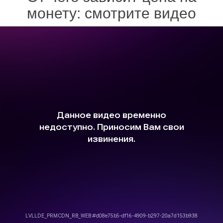
монету: смотрите видео