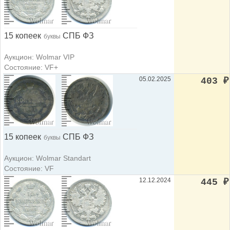
15 копеек
СПБ ФЗ
буквы
Аукцион: Wolmar VIP
Состояние: VF+
05.02.2025
403
₽
15 копеек
СПБ ФЗ
буквы
Аукцион: Wolmar Standart
Состояние: VF
12.12.2024
445
₽