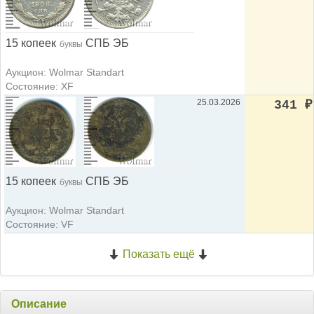
15 копеек
СПБ ЭБ
буквы
Аукцион: Wolmar Standart
Состояние: XF
25.03.2026
341
₽
15 копеек
СПБ ЭБ
буквы
Аукцион: Wolmar Standart
Состояние: VF
Показать ещё
Описание