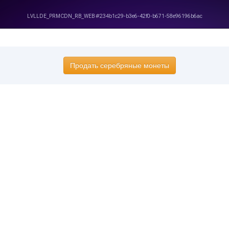
Продать серебряные монеты