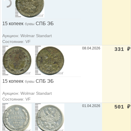
15 копеек
СПБ ЭБ
буквы
Аукцион: Wolmar Standart
Состояние: VF
08.04.2026
331
₽
15 копеек
СПБ ЭБ
буквы
Аукцион: Wolmar Standart
Состояние: VF
01.04.2026
501
₽