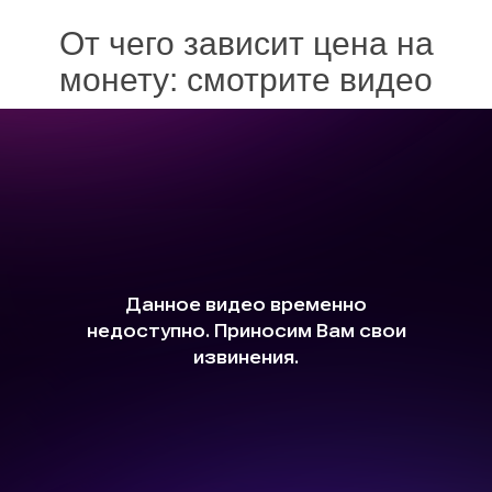
От чего зависит цена на
монету: смотрите видео