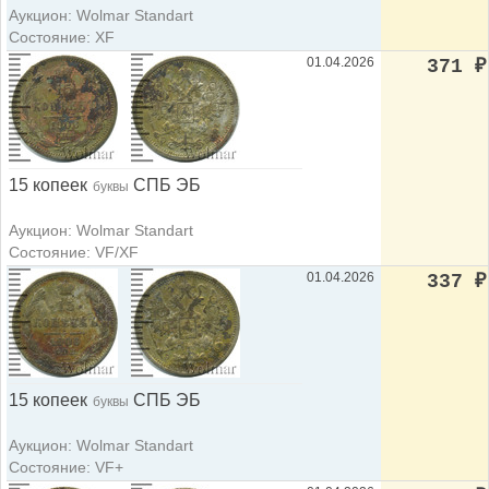
Аукцион: Wolmar Standart
Состояние: XF
01.04.2026
371
₽
15 копеек
СПБ ЭБ
буквы
Аукцион: Wolmar Standart
Состояние: VF/XF
01.04.2026
337
₽
15 копеек
СПБ ЭБ
буквы
Аукцион: Wolmar Standart
Состояние: VF+