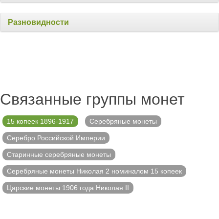
Разновидности
Связанные группы монет
15 копеек 1896-1917
Серебряные монеты
Серебро Российской Империи
Старинные серебряные монеты
Серебряные монеты Николая 2 номиналом 15 копеек
Царские монеты 1906 года Николая II