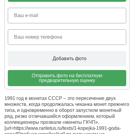
Добавить фото
Отправить фото на бесплатную
предварительную оценку
1991 год в монетах СССР – это пересечение двух
множеств, когда продолжалась чеканка монет прежнего
типа, и одновременно в оборот запустили монетный
ряд, резко отличавшийся оформлением, который
коллекционеры прозвали «монеты ГКЧП».
[url=https://www.raritetus.ru/texts/1-kopejka-1991-goda-