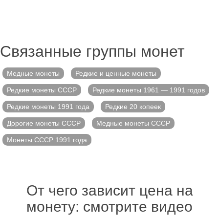
Связанные группы монет
Медные монеты
Редкие и ценные монеты
Редкие монеты СССР
Редкие монеты 1961 — 1991 годов
Редкие монеты 1991 года
Редкие 20 копеек
Дорогие монеты СССР
Медные монеты СССР
Монеты СССР 1991 года
От чего зависит цена на
монету: смотрите видео