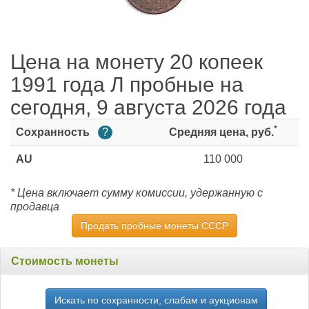
Цена на монету 20 копеек
1991 года Л пробные на
сегодня, 9 августа 2026 года
*
Сохранность
?
Средняя цена, руб.
AU
110 000
* Цена включает сумму комиссии, удержанную с
продавца
Продать пробные монеты СССР
Стоимость монеты
Искать по сохранности, слабам и аукционам