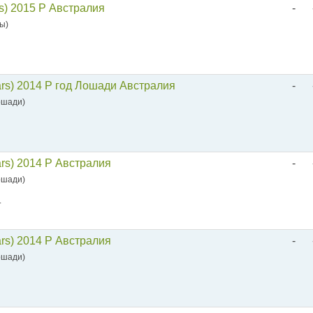
rs) 2015 P Австралия
-
зы)
ars) 2014 P год Лошади Австралия
-
Лошади)
ars) 2014 P Австралия
-
Лошади)
.
ars) 2014 P Австралия
-
Лошади)