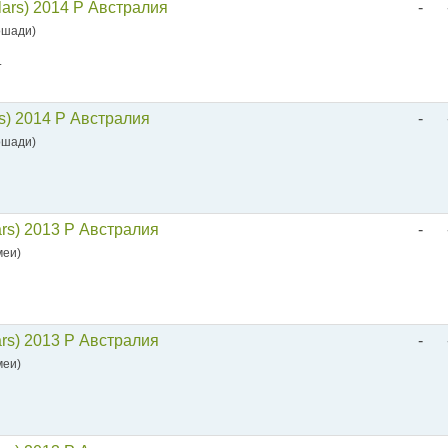
lars) 2014 P Австралия
-
Лошади)
.
rs) 2014 P Австралия
-
Лошади)
ars) 2013 P Австралия
-
меи)
ars) 2013 P Австралия
-
меи)