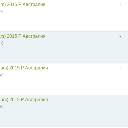
ars) 2015 P Австралия
-
зы)
ars) 2015 P Австралия
-
зы)
lars) 2015 P Австралия
-
зы)
lars) 2015 P Австралия
-
зы)