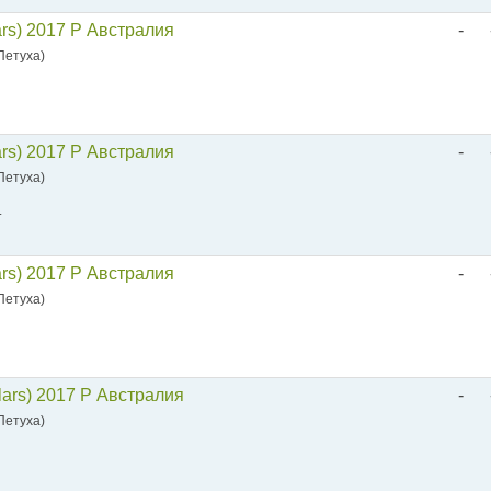
ars) 2017 P Австралия
-
 Петуха)
ars) 2017 P Австралия
-
 Петуха)
.
ars) 2017 P Австралия
-
 Петуха)
lars) 2017 P Австралия
-
 Петуха)