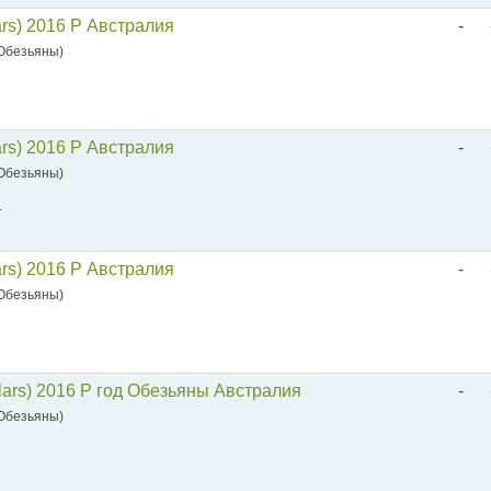
ars) 2016 P Австралия
-
 Обезьяны)
ars) 2016 P Австралия
-
 Обезьяны)
.
ars) 2016 P Австралия
-
 Обезьяны)
lars) 2016 P год Обезьяны Австралия
-
 Обезьяны)