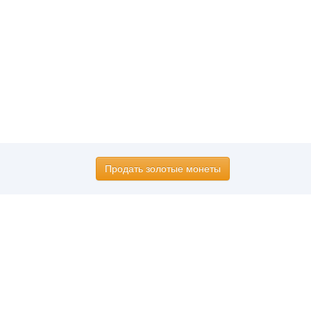
Продать золотые монеты