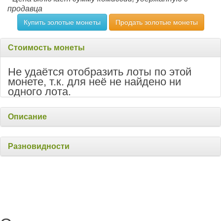
продавца
Купить золотые монеты
Продать золотые монеты
Стоимость монеты
Не удаётся отобразить лоты по этой
монете, т.к. для неё не найдено ни
одного лота.
Описание
Разновидности