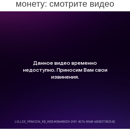
монету: смотрите видео