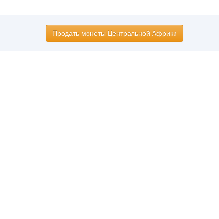
Продать монеты Центральной Африки