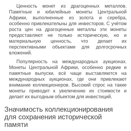
Ценность монет из драгоценных металлов.
Памятные и юбилейные монеты Центральной
Африки, выполненные из золота и серебра,
особенно привлекательны для инвесторов. С учётом
роста цен на драгоценные металлы эти монеты
предоставляют не только историческую, но и
материальную ценность, что делает их
перспективными объектами для долгосрочных
вложений.
Популярность на международных аукционах.
Монеты Центральной Африки, особенно редкие и
памятные выпуски, всё чаще выставляются на
международных аукционах, где они привлекают
внимание коллекционеров. Высокий спрос на такие
монеты приводит к увеличению их стоимости и
делает их выгодным объектом для инвестиций.
Значимость коллекционирования
для сохранения исторической
памяти