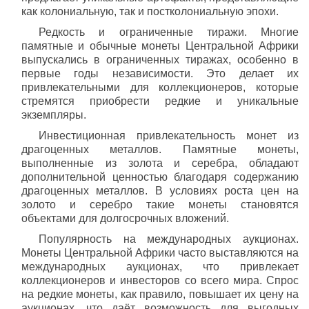
как колониальную, так и постколониальную эпохи.
Редкость и ограниченные тиражи. Многие
памятные и обычные монеты Центральной Африки
выпускались в ограниченных тиражах, особенно в
первые годы независимости. Это делает их
привлекательными для коллекционеров, которые
стремятся приобрести редкие и уникальные
экземпляры.
Инвестиционная привлекательность монет из
драгоценных металлов. Памятные монеты,
выполненные из золота и серебра, обладают
дополнительной ценностью благодаря содержанию
драгоценных металлов. В условиях роста цен на
золото и серебро такие монеты становятся
объектами для долгосрочных вложений.
Популярность на международных аукционах.
Монеты Центральной Африки часто выставляются на
международных аукционах, что привлекает
коллекционеров и инвесторов со всего мира. Спрос
на редкие монеты, как правило, повышает их цену на
аукционах, что даёт возможность для выгодных