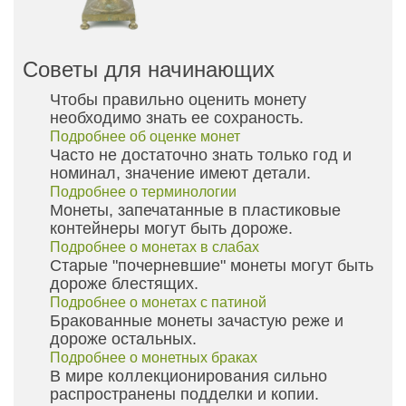
Советы для начинающих
Чтобы правильно оценить монету
необходимо знать ее сохраность.
Подробнее об оценке монет
Часто не достаточно знать только год и
номинал, значение имеют детали.
Подробнее о терминологии
Монеты, запечатанные в пластиковые
контейнеры могут быть дороже.
Подробнее о монетах в слабах
Старые "почерневшие" монеты могут быть
дороже блестящих.
Подробнее о монетах с патиной
Бракованные монеты зачастую реже и
дороже остальных.
Подробнее о монетных браках
В мире коллекционирования сильно
распространены подделки и копии.