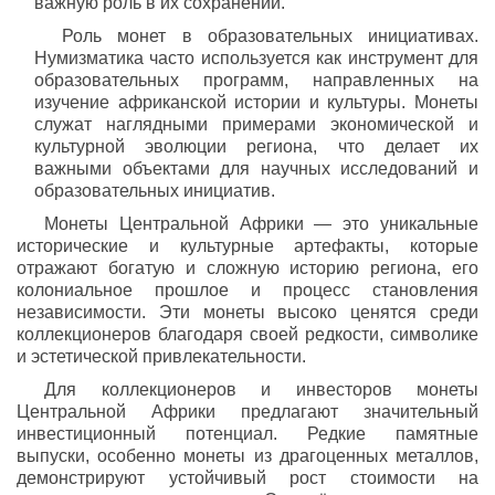
важную роль в их сохранении.
Роль монет в образовательных инициативах.
Нумизматика часто используется как инструмент для
образовательных программ, направленных на
изучение африканской истории и культуры. Монеты
служат наглядными примерами экономической и
культурной эволюции региона, что делает их
важными объектами для научных исследований и
образовательных инициатив.
Монеты Центральной Африки — это уникальные
исторические и культурные артефакты, которые
отражают богатую и сложную историю региона, его
колониальное прошлое и процесс становления
независимости. Эти монеты высоко ценятся среди
коллекционеров благодаря своей редкости, символике
и эстетической привлекательности.
Для коллекционеров и инвесторов монеты
Центральной Африки предлагают значительный
инвестиционный потенциал. Редкие памятные
выпуски, особенно монеты из драгоценных металлов,
демонстрируют устойчивый рост стоимости на