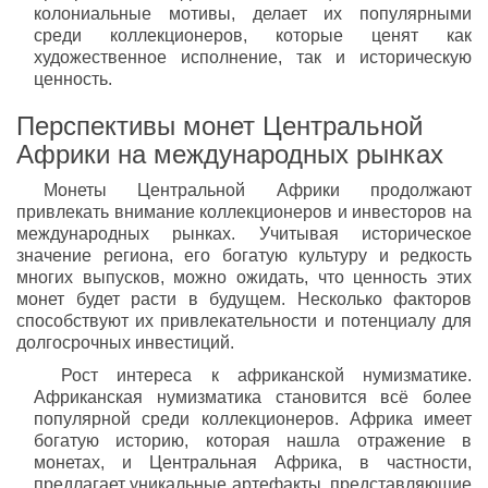
колониальные мотивы, делает их популярными
среди коллекционеров, которые ценят как
художественное исполнение, так и историческую
ценность.
Перспективы монет Центральной
Африки на международных рынках
Монеты Центральной Африки продолжают
привлекать внимание коллекционеров и инвесторов на
международных рынках. Учитывая историческое
значение региона, его богатую культуру и редкость
многих выпусков, можно ожидать, что ценность этих
монет будет расти в будущем. Несколько факторов
способствуют их привлекательности и потенциалу для
долгосрочных инвестиций.
Рост интереса к африканской нумизматике.
Африканская нумизматика становится всё более
популярной среди коллекционеров. Африка имеет
богатую историю, которая нашла отражение в
монетах, и Центральная Африка, в частности,
предлагает уникальные артефакты, представляющие