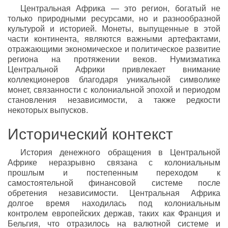
Центральная Африка — это регион, богатый не
только природными ресурсами, но и разнообразной
культурой и историей. Монеты, выпущенные в этой
части континента, являются важными артефактами,
отражающими экономическое и политическое развитие
региона на протяжении веков. Нумизматика
Центральной Африки привлекает внимание
коллекционеров благодаря уникальной символике
монет, связанности с колониальной эпохой и периодом
становления независимости, а также редкости
некоторых выпусков.
Исторический контекст
История денежного обращения в Центральной
Африке неразрывно связана с колониальным
прошлым и постепенным переходом к
самостоятельной финансовой системе после
обретения независимости. Центральная Африка
долгое время находилась под колониальным
контролем европейских держав, таких как Франция и
Бельгия, что отразилось на валютной системе и