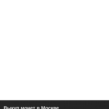
Выкуп монет в Москве