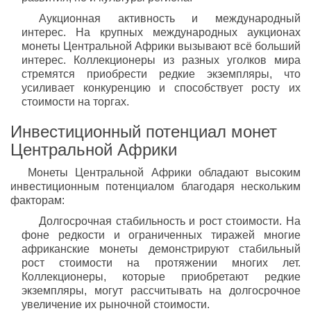
Аукционная активность и международный
интерес. На крупных международных аукционах
монеты Центральной Африки вызывают всё больший
интерес. Коллекционеры из разных уголков мира
стремятся приобрести редкие экземпляры, что
усиливает конкуренцию и способствует росту их
стоимости на торгах.
Инвестиционный потенциал монет
Центральной Африки
Монеты Центральной Африки обладают высоким
инвестиционным потенциалом благодаря нескольким
факторам:
Долгосрочная стабильность и рост стоимости. На
фоне редкости и ограниченных тиражей многие
африканские монеты демонстрируют стабильный
рост стоимости на протяжении многих лет.
Коллекционеры, которые приобретают редкие
экземпляры, могут рассчитывать на долгосрочное
увеличение их рыночной стоимости.