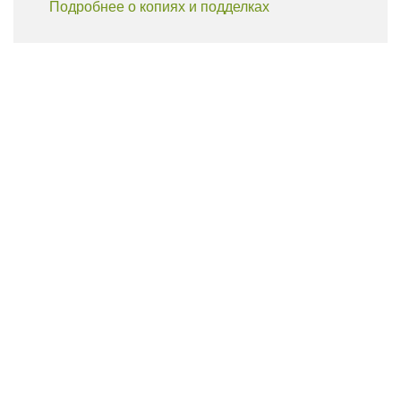
Подробнее о копиях и подделках