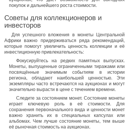
покупок и дальнейшего роста стоимости.
Советы для коллекционеров и
инвесторов
Для успешного вложения в монеты Центральной
Африки важно придерживаться ряда рекомендаций,
которые помогут увеличить ценность коллекции и её
инвестиционную привлекательность:
Фокусируйтесь на редких памятных выпусках.
Монеты, выпущенные ограниченными тиражами или
посвящённые значимым событиям в истории
региона, обладают наибольшей ценностью. Эти
экземпляры часто встречаются на аукционах и могут
значительно вырасти в цене с течением времени.
Следите за состоянием монет. Состояние монеты
играет ключевую роль в её стоимости. Для
сохранения первоначального вида и ценности монет
важно хранить их в специальных капсулах или
альбомах. Чем лучше состояние монеты, тем выше
её рыночная стоимость на аукционах.