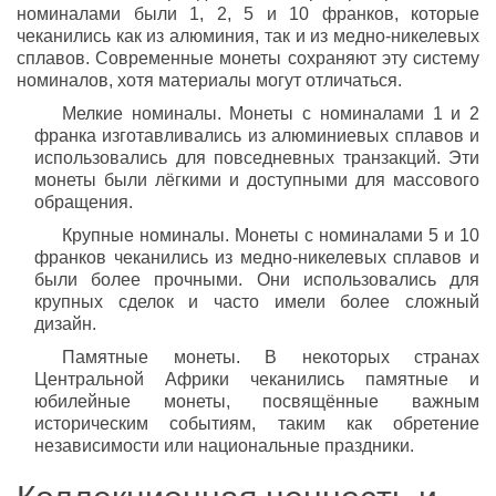
номиналами были 1, 2, 5 и 10 франков, которые
чеканились как из алюминия, так и из медно-никелевых
сплавов. Современные монеты сохраняют эту систему
номиналов, хотя материалы могут отличаться.
Мелкие номиналы. Монеты с номиналами 1 и 2
франка изготавливались из алюминиевых сплавов и
использовались для повседневных транзакций. Эти
монеты были лёгкими и доступными для массового
обращения.
Крупные номиналы. Монеты с номиналами 5 и 10
франков чеканились из медно-никелевых сплавов и
были более прочными. Они использовались для
крупных сделок и часто имели более сложный
дизайн.
Памятные монеты. В некоторых странах
Центральной Африки чеканились памятные и
юбилейные монеты, посвящённые важным
историческим событиям, таким как обретение
независимости или национальные праздники.