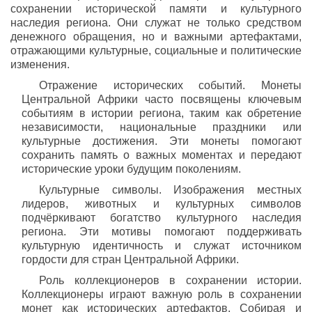
сохранении исторической памяти и культурного
наследия региона. Они служат не только средством
денежного обращения, но и важными артефактами,
отражающими культурные, социальные и политические
изменения.
Отражение исторических событий. Монеты
Центральной Африки часто посвящены ключевым
событиям в истории региона, таким как обретение
независимости, национальные праздники или
культурные достижения. Эти монеты помогают
сохранить память о важных моментах и передают
исторические уроки будущим поколениям.
Культурные символы. Изображения местных
лидеров, животных и культурных символов
подчёркивают богатство культурного наследия
региона. Эти мотивы помогают поддерживать
культурную идентичность и служат источником
гордости для стран Центральной Африки.
Роль коллекционеров в сохранении истории.
Коллекционеры играют важную роль в сохранении
монет как исторических артефактов. Собирая и