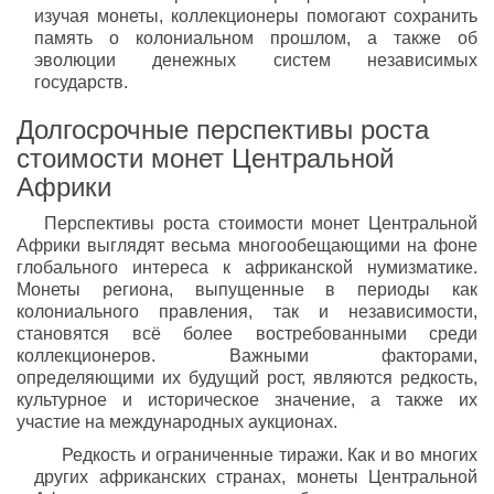
изучая монеты, коллекционеры помогают сохранить
память о колониальном прошлом, а также об
эволюции денежных систем независимых
государств.
Долгосрочные перспективы роста
стоимости монет Центральной
Африки
Перспективы роста стоимости монет Центральной
Африки выглядят весьма многообещающими на фоне
глобального интереса к африканской нумизматике.
Монеты региона, выпущенные в периоды как
колониального правления, так и независимости,
становятся всё более востребованными среди
коллекционеров. Важными факторами,
определяющими их будущий рост, являются редкость,
культурное и историческое значение, а также их
участие на международных аукционах.
Редкость и ограниченные тиражи. Как и во многих
других африканских странах, монеты Центральной