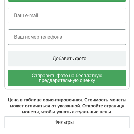
Добавить фото
Отправить фото на бесплатную
предварительную оценку
Цена в таблице ориентировочная. Стоимость монеты
может отличаться от указанной. Откройте страницу
монеты, чтобы узнать актуальные цены.
Фильтры