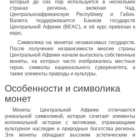
который до сих пор используется в нескольких
странах региона, включая Чад,
Центральноафриканскую Республику и Габон.
Валюта поддерживается Банком государств
Центральной Африки (BEAC), и её курс привязан к
евро.
Символика на монетах независимых государств.
После получения независимости многие страны
Центральной Африки начали выпускать собственные
монеты, на которых часто изображались местные
герои, символы национального суверенитета, а
также элементы природы и культуры.
Особенности и символика
монет
Монеты Центральной Африки отличаются
уникальной символикой, которая сочетает элементы
колониальной истории с мотивами, отражающими
культурное наследие и природные богатства региона.
Эти монеты обладают высоким эстетическим и