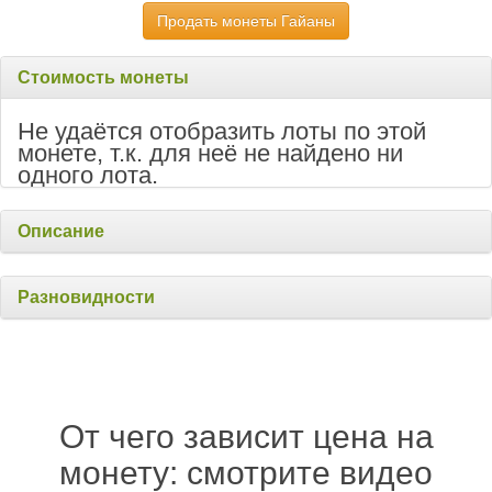
Продать монеты Гайаны
Стоимость монеты
Не удаётся отобразить лоты по этой
монете, т.к. для неё не найдено ни
одного лота.
Описание
Разновидности
От чего зависит цена на
монету: смотрите видео