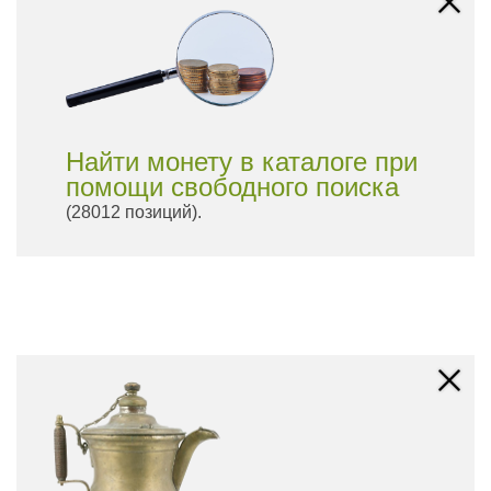
Найти монету в каталоге при
помощи свободного поиска
(28012 позиций).