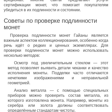
сертификации монет, что помогает покупателям
убедиться в их подлинности и состоянии.
Советы по проверке подлинности
монет
Проверка подлинности монет Гайаны является
важным аспектом коллекционирования, особенно когда
речь идёт о редких и ценных экземплярах. Для
проверки подлинности монет можно использовать
несколько методов:
Осмотр под увеличительным стеклом — этот
метод позволяет выявить детали чеканки и качество
исполнения монеты. Подделки часто отличаются
нечеткими изображениями и неправильной
геометрией.
Анализ металла — с помощью специальных
приборов можно проверить состав металла, из
которого изготовлена монета. Например, монеты из
серебра или золота должны соответствовать
определённым стандартам чистоты.