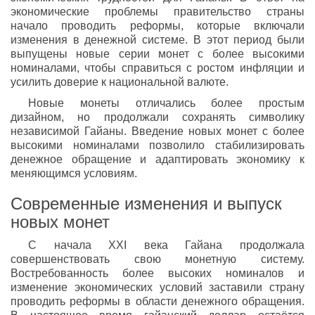
экономические проблемы правительство страны
начало проводить реформы, которые включали
изменения в денежной системе. В этот период были
выпущены новые серии монет с более высокими
номиналами, чтобы справиться с ростом инфляции и
усилить доверие к национальной валюте.
Новые монеты отличались более простым
дизайном, но продолжали сохранять символику
независимой Гайаны. Введение новых монет с более
высокими номиналами позволило стабилизировать
денежное обращение и адаптировать экономику к
меняющимся условиям.
Современные изменения и выпуск
новых монет
С начала XXI века Гайана продолжала
совершенствовать свою монетную систему.
Востребованность более высоких номиналов и
изменение экономических условий заставили страну
проводить реформы в области денежного обращения.