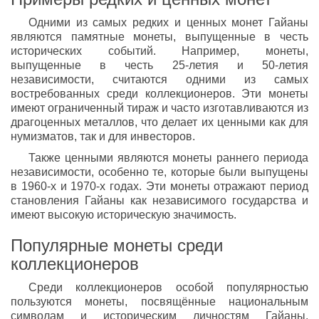
Одними из самых редких и ценных монет Гайаны
являются памятные монеты, выпущенные в честь
исторических событий. Например, монеты,
выпущенные в честь 25-летия и 50-летия
независимости, считаются одними из самых
востребованных среди коллекционеров. Эти монеты
имеют ограниченный тираж и часто изготавливаются из
драгоценных металлов, что делает их ценными как для
нумизматов, так и для инвесторов.
Также ценными являются монеты раннего периода
независимости, особенно те, которые были выпущены
в 1960-х и 1970-х годах. Эти монеты отражают период
становления Гайаны как независимого государства и
имеют высокую историческую значимость.
Популярные монеты среди
коллекционеров
Среди коллекционеров особой популярностью
пользуются монеты, посвящённые национальным
символам и историческим личностям Гайаны.