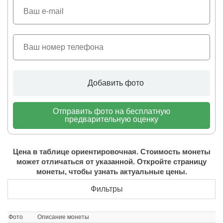
Добавить фото
Отправить фото на бесплатную
предварительную оценку
Цена в таблице ориентировочная. Стоимость монеты
может отличаться от указанной. Откройте страницу
монеты, чтобы узнать актуальные цены.
Фильтры
Фото
Описание монеты