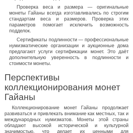
Проверка веса и размера — оригинальные
монеты Гайаны всегда изготавливались по строгим
стандартам веса и размеров. Проверка этих
параметров помогает исключить возможность
подделок.
Сертификаты подлинности — профессиональные
нумизматические организации и аукционные дома
предлагают услуги сертификации монет. Это даёт
дополнительную уверенность в подлинности и
стоимости монеты.
Перспективы
коллекционирования монет
Гайаны
Коллекционирование монет Гайаны продолжает
развиваться и привлекать внимание как местных, так и
международных нумизматов. Монеты этой страны
обладают высокой исторической и культурной
значимостью, что делает их ценными для