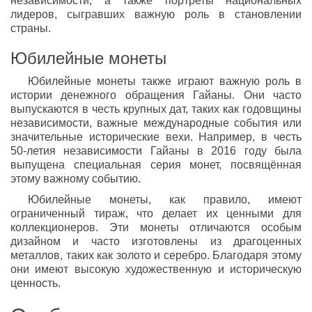
независимости, а также портреты национальных
лидеров, сыгравших важную роль в становлении
страны.
Юбилейные монеты
Юбилейные монеты также играют важную роль в
истории денежного обращения Гайаны. Они часто
выпускаются в честь крупных дат, таких как годовщины
независимости, важные международные события или
значительные исторические вехи. Например, в честь
50-летия независимости Гайаны в 2016 году была
выпущена специальная серия монет, посвящённая
этому важному событию.
Юбилейные монеты, как правило, имеют
ограниченный тираж, что делает их ценными для
коллекционеров. Эти монеты отличаются особым
дизайном и часто изготовлены из драгоценных
металлов, таких как золото и серебро. Благодаря этому
они имеют высокую художественную и историческую
ценность.