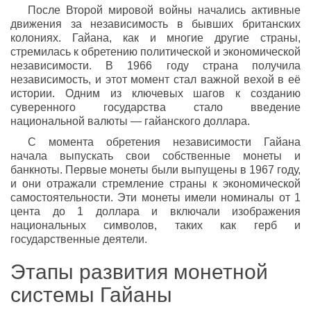
После Второй мировой войны начались активные
движения за независимость в бывших британских
колониях. Гайана, как и многие другие страны,
стремилась к обретению политической и экономической
независимости. В 1966 году страна получила
независимость, и этот момент стал важной вехой в её
истории. Одним из ключевых шагов к созданию
суверенного государства стало введение
национальной валюты — гайанского доллара.
С момента обретения независимости Гайана
начала выпускать свои собственные монеты и
банкноты. Первые монеты были выпущены в 1967 году,
и они отражали стремление страны к экономической
самостоятельности. Эти монеты имели номиналы от 1
цента до 1 доллара и включали изображения
национальных символов, таких как герб и
государственные деятели.
Этапы развития монетной
системы Гайаны