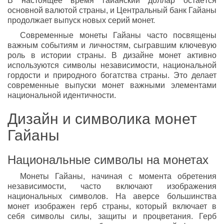
В настоящее время гайанский доллар остаётся
основной валютой страны, и Центральный банк Гайаны
продолжает выпуск новых серий монет.
Современные монеты Гайаны часто посвящены
важным событиям и личностям, сыгравшим ключевую
роль в истории страны. В дизайне монет активно
используются символы независимости, национальной
гордости и природного богатства страны. Это делает
современные выпуски монет важными элементами
национальной идентичности.
Дизайн и символика монет
Гайаны
Национальные символы на монетах
Монеты Гайаны, начиная с момента обретения
независимости, часто включают изображения
национальных символов. На аверсе большинства
монет изображен герб страны, который включает в
себя символы силы, защиты и процветания. Герб