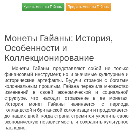
Купить монеты Гайаны
Продать монеты Гайаны
Монеты Гайаны: История,
Особенности и
Коллекционирование
Монеты Гайаны представляют собой не только
финансовый инструмент, но и значимые культурные и
исторические артефакты. Будучи страной с богатым
колониальным прошлым, Гайана пережила множество
изменений в своей экономической и социальной
структуре, что находит отражение в ее монетах.
История монет Гайаны начинается с периода
голландской и британской колонизации и продолжается
до наших дней, когда страна стремится укрепить свою
экономическую независимость и сохранить культурное
наследие.