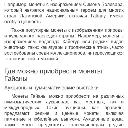
Например, монеты с изображением Симона Боливара,
который является национальным героем для многих
стран Латинской Америки, включая Гайану, имеют
особую ценность.
Также популярны монеты с изображением природы
и культурного наследия страны. Например, монеты с
изображением водопада Кайетур или редких видов
животных, таких как ягуары и тропические птицы, часто
востребованы среди коллекционеров, интересующихся
экологической тематикой.
Где можно приобрести монеты
Гайаны
Аукционы и нумизматические выставки
Монеты Гайаны можно приобрести на различных
нумизматических аукционах, как местных, так и
международных. Такие аукционы, как правило,
предлагают редкие и ценные монеты, включая
памятные и юбилейные выпуски. Аукционные дома,
также могут предложить коллекционерам редкие