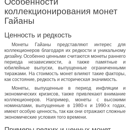
Особенности
коллекционирования монет
Гайаны
Ценность и редкость
Монеты Гайаны представляют интерес для
коллекционеров благодаря их редкости и уникальному
дизайну. Особенно ценными считаются монеты раннего
периода независимости, а также памятные и
юбилейные выпуски, выпущенные ограниченными
тиражами. На стоимость монет влияют такие факторы,
как состояние, редкость и историческая значимость.
Монеты, выпущенные в период инфляции и
экономических кризисов, также привлекают внимание
коллекционеров. Например, монеты с высокими
номиналами, выпущенные в 1980-х и 1990-х годах,
имеют особую ценность, так как они отражают сложные
экономические условия того времени.
Примеры редких и ценных монет