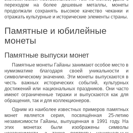
переходом на более дешевые металлы, монеты
продолжали сохранять высокое качество чеканки и
отражать культурные и исторические элементы страны.
Памятные и юбилейные
монеты
Памятные выпуски монет
Памятные монеты Гайаны занимают особое место в
нумизматике благодаря своей уникальности и
символическому значению. Эти монеты выпускаются в
честь важных исторических событий, культурных
достижений или национальных праздников. Они часто
имеют ограниченные тиражи и выпускаются как для
обращения, так и для коллекционеров.
Одним из наиболее известных примеров памятных
монет является серия, посвящённая 25-летию
независимости Гайаны, выпущенная в 1991 году. На
этих монетах были изображены символы