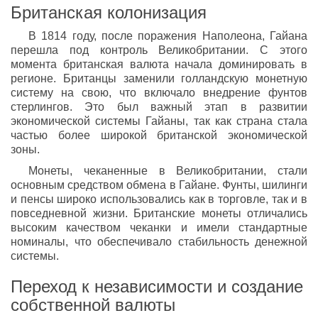
Британская колонизация
В 1814 году, после поражения Наполеона, Гайана
перешла под контроль Великобритании. С этого
момента британская валюта начала доминировать в
регионе. Британцы заменили голландскую монетную
систему на свою, что включало внедрение фунтов
стерлингов. Это был важный этап в развитии
экономической системы Гайаны, так как страна стала
частью более широкой британской экономической
зоны.
Монеты, чеканенные в Великобритании, стали
основным средством обмена в Гайане. Фунты, шилинги
и пенсы широко использовались как в торговле, так и в
повседневной жизни. Британские монеты отличались
высоким качеством чеканки и имели стандартные
номиналы, что обеспечивало стабильность денежной
системы.
Переход к независимости и создание
собственной валюты