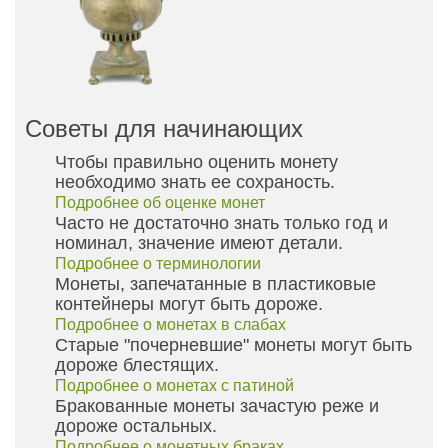
Советы для начинающих
Чтобы правильно оценить монету
необходимо знать ее сохраность.
Подробнее об оценке монет
Часто не достаточно знать только год и
номинал, значение имеют детали.
Подробнее о терминологии
Монеты, запечатанные в пластиковые
контейнеры могут быть дороже.
Подробнее о монетах в слабах
Старые "почерневшие" монеты могут быть
дороже блестящих.
Подробнее о монетах с патиной
Бракованные монеты зачастую реже и
дороже остальных.
Подробнее о монетных браках