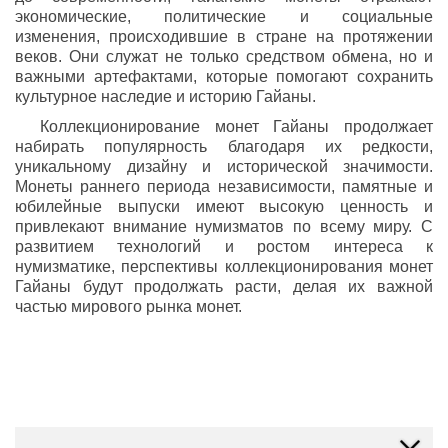
экономические, политические и социальные
изменения, происходившие в стране на протяжении
веков. Они служат не только средством обмена, но и
важными артефактами, которые помогают сохранить
культурное наследие и историю Гайаны.
Коллекционирование монет Гайаны продолжает
набирать популярность благодаря их редкости,
уникальному дизайну и исторической значимости.
Монеты раннего периода независимости, памятные и
юбилейные выпуски имеют высокую ценность и
привлекают внимание нумизматов по всему миру. С
развитием технологий и ростом интереса к
нумизматике, перспективы коллекционирования монет
Гайаны будут продолжать расти, делая их важной
частью мирового рынка монет.