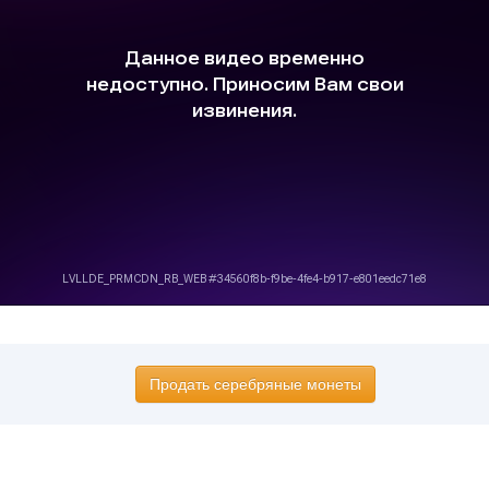
Продать серебряные монеты