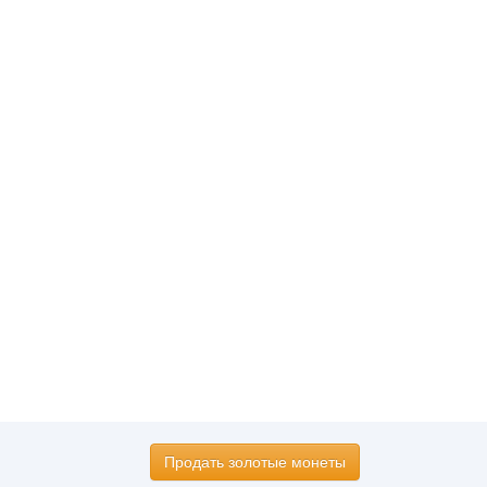
Продать золотые монеты