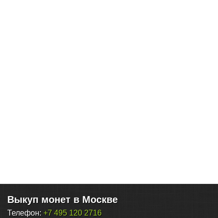
Выкуп монет в Москве
Телефон:
+7 495 120 2716