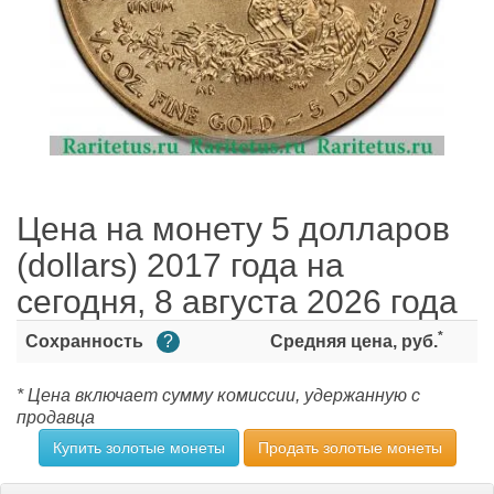
Цена на монету 5 долларов
(dollars) 2017 года на
сегодня, 8 августа 2026 года
*
Сохранность
?
Средняя цена, руб.
* Цена включает сумму комиссии, удержанную с
продавца
Купить золотые монеты
Продать золотые монеты