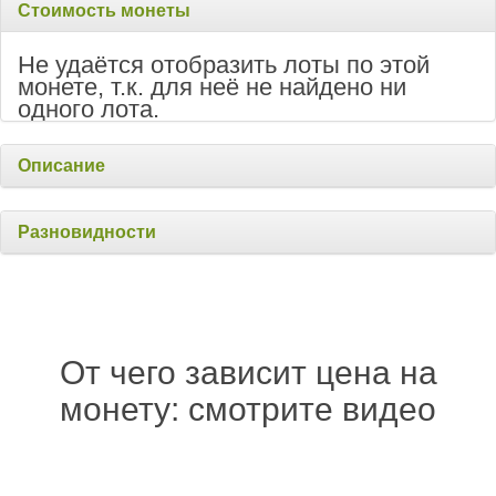
Стоимость монеты
Не удаётся отобразить лоты по этой
монете, т.к. для неё не найдено ни
одного лота.
Описание
Разновидности
От чего зависит цена на
монету: смотрите видео