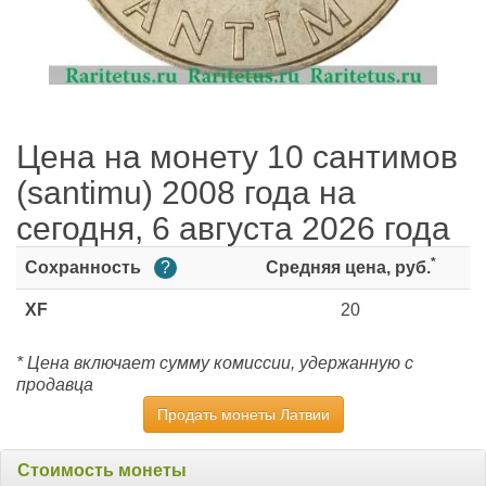
Цена на монету 10 сантимов
(santimu) 2008 года на
сегодня, 6 августа 2026 года
*
Сохранность
?
Средняя цена, руб.
XF
20
* Цена включает сумму комиссии, удержанную с
продавца
Продать монеты Латвии
Стоимость монеты