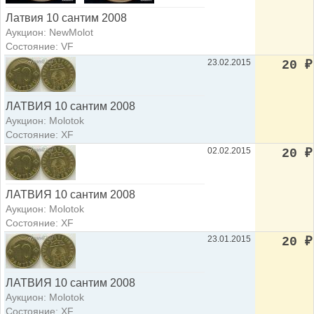
Латвия 10 сантим 2008
Аукцион: NewMolot
Состояние: VF
23.02.2015
20
₽
ЛАТВИЯ 10 сантим 2008
Аукцион: Molotok
Состояние: XF
02.02.2015
20
₽
ЛАТВИЯ 10 сантим 2008
Аукцион: Molotok
Состояние: XF
23.01.2015
20
₽
ЛАТВИЯ 10 сантим 2008
Аукцион: Molotok
Состояние: XF