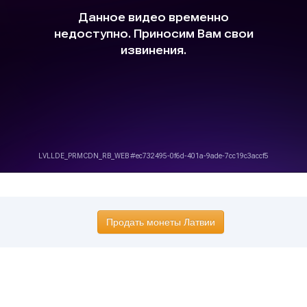
Продать монеты Латвии