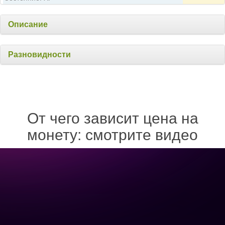
Описание
Разновидности
От чего зависит цена на
монету: смотрите видео