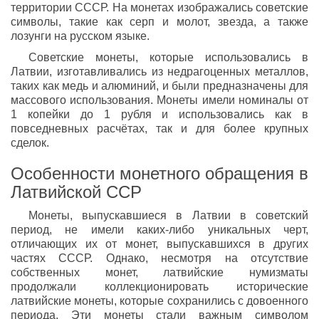
территории СССР. На монетах изображались советские
символы, такие как серп и молот, звезда, а также
лозунги на русском языке.
Советские монеты, которые использовались в
Латвии, изготавливались из недрагоценных металлов,
таких как медь и алюминий, и были предназначены для
массового использования. Монеты имели номиналы от
1 копейки до 1 рубля и использовались как в
повседневных расчётах, так и для более крупных
сделок.
Особенности монетного обращения в
Латвийской ССР
Монеты, выпускавшиеся в Латвии в советский
период, не имели каких-либо уникальных черт,
отличающих их от монет, выпускавшихся в других
частях СССР. Однако, несмотря на отсутствие
собственных монет, латвийские нумизматы
продолжали коллекционировать исторические
латвийские монеты, которые сохранились с довоенного
периода. Эти монеты стали важным символом