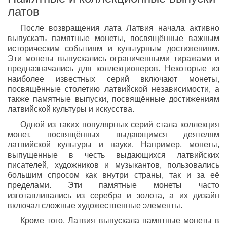
латов
После возвращения лата Латвия начала активно
выпускать памятные монеты, посвящённые важным
историческим событиям и культурным достижениям.
Эти монеты выпускались ограниченными тиражами и
предназначались для коллекционеров. Некоторые из
наиболее известных серий включают монеты,
посвящённые столетию латвийской независимости, а
также памятные выпуски, посвящённые достижениям
латвийской культуры и искусства.
Одной из таких популярных серий стала коллекция
монет, посвящённых выдающимся деятелям
латвийской культуры и науки. Например, монеты,
выпущенные в честь выдающихся латвийских
писателей, художников и музыкантов, пользовались
большим спросом как внутри страны, так и за её
пределами. Эти памятные монеты часто
изготавливались из серебра и золота, а их дизайн
включал сложные художественные элементы.
Кроме того, Латвия выпускала памятные монеты в