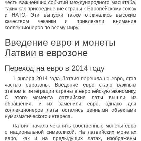
честь важнейших событий международного масштаба,
таких как присоединение страны к Европейскому союзу
и НАТО. Эти выпуски также отличались высоким
качеством чеканки и привлекали внимание
коллекционеров по всему миру.
Введение евро и монеты
Латвии в еврозоне
Переход на евро в 2014 году
1 января 2014 года Латвия перешла на евро, став
частью еврозоны. Введение евро стало важным
этапом в интеграции страны в европейскую экономику.
С этого момента латвийские латы вышли из
обращения, и их заменили евро, однако для
коллекционеров латы остались ценными объектами
нумизматического интереса.
Латвия начала чеканить собственные монеты евро
с национальной символикой. На латвийских монетах
евро, как и на предыдущих латах, изображены