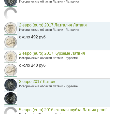
Исторические области Латвии - Латгалия
2 евро (euro) 2017 Латгалия Латвия
Исторические области Латвии - Латгалия
около
492
руб.
2 евро (euro) 2017 Курземе Латвия
Исторические области Латвии - Курземе
около
240
руб.
2 евро 2017 Латвия
Исторические области Латвии - Курземе
5 евро (euro) 2016 ежовая шубка Латвия proof