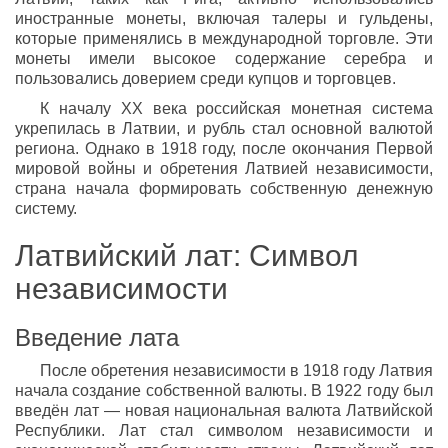
иностранные монеты, включая талеры и гульдены,
которые применялись в международной торговле. Эти
монеты имели высокое содержание серебра и
пользовались доверием среди купцов и торговцев.
К началу XX века российская монетная система
укрепилась в Латвии, и рубль стал основной валютой
региона. Однако в 1918 году, после окончания Первой
мировой войны и обретения Латвией независимости,
страна начала формировать собственную денежную
систему.
Латвийский лат: Символ
независимости
Введение лата
После обретения независимости в 1918 году Латвия
начала создание собственной валюты. В 1922 году был
введён лат — новая национальная валюта Латвийской
Республики. Лат стал символом независимости и