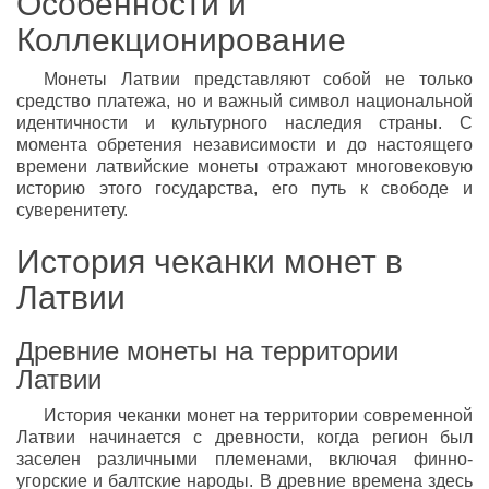
Особенности и
Коллекционирование
Монеты Латвии представляют собой не только
средство платежа, но и важный символ национальной
идентичности и культурного наследия страны. С
момента обретения независимости и до настоящего
времени латвийские монеты отражают многовековую
историю этого государства, его путь к свободе и
суверенитету.
История чеканки монет в
Латвии
Древние монеты на территории
Латвии
История чеканки монет на территории современной
Латвии начинается с древности, когда регион был
заселен различными племенами, включая финно-
угорские и балтские народы. В древние времена здесь