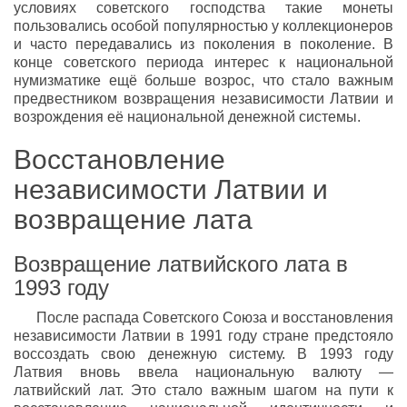
условиях советского господства такие монеты
пользовались особой популярностью у коллекционеров
и часто передавались из поколения в поколение. В
конце советского периода интерес к национальной
нумизматике ещё больше возрос, что стало важным
предвестником возвращения независимости Латвии и
возрождения её национальной денежной системы.
Восстановление
независимости Латвии и
возвращение лата
Возвращение латвийского лата в
1993 году
После распада Советского Союза и восстановления
независимости Латвии в 1991 году стране предстояло
воссоздать свою денежную систему. В 1993 году
Латвия вновь ввела национальную валюту —
латвийский лат. Это стало важным шагом на пути к