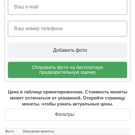
Добавить фото
Отправить фото на бесплатную
предварительную оценку
Цена в таблице ориентировочная. Стоимость монеты
может отличаться от указанной. Откройте страницу
монеты, чтобы узнать актуальные цены.
Фильтры
Фото
Описание монеты