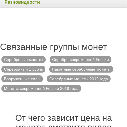
Разновидности
Связанные группы монет
Серебряные монеты
Серебро современной России
Серебряный 1 рубль
Памятные серебряные монеты
Вооруженные силы
Серебряные монеты 2019 года
Монеты современной России 2019 года
От чего зависит цена на