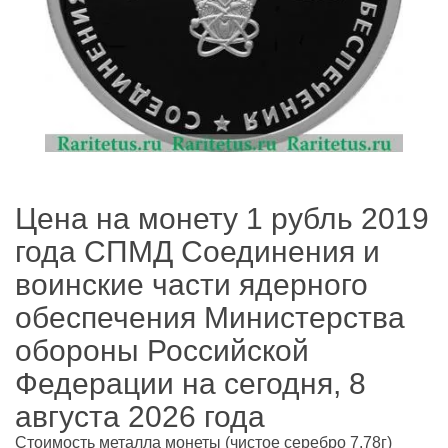
Цена на монету 1 рубль 2019
года СПМД Cоединения и
воинские части ядерного
обеспечения Министерства
обороны Российской
Федерации на сегодня, 8
августа 2026 года
Стоимость металла монеты
(чистое серебро 7,78г)