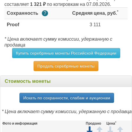
составляет
1 321
₽
по котировкам на 07.08.2026.
*
Сохранность
?
Средняя цена, руб.
Proof
3 111
* Цена включает сумму комиссии, удержанную с
продавца
Купить серебряные монеты Российской Федерации
Продать серебряные монеты
Стоимость монеты
Искать по сохранности, слабам и аукционам
* Цена включает сумму комиссии, удержанную с продавца
*
Фото и информация
Продано
Цена