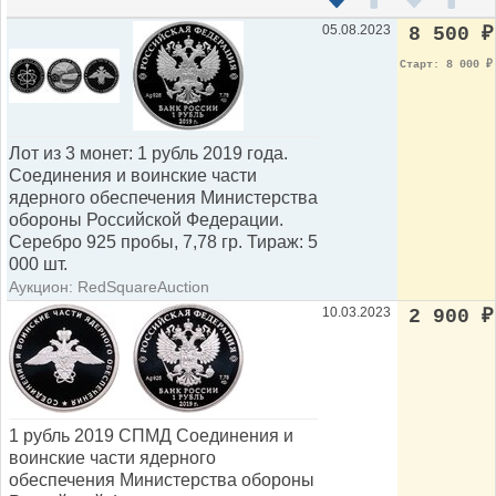
05.08.2023
8 500
₽
Старт: 8 000
₽
Лот из 3 монет: 1 рубль 2019 года.
Cоединения и воинские части
ядерного обеспечения Министерства
обороны Российской Федерации.
Серебро 925 пробы, 7,78 гр. Тираж: 5
000 шт.
Аукцион: RedSquareAuction
10.03.2023
2 900
₽
1 рубль 2019 СПМД Cоединения и
воинские части ядерного
обеспечения Министерства обороны