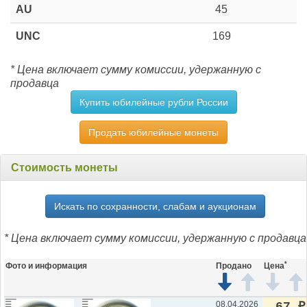
AU
45
UNC
169
* Цена включает сумму комиссии, удержанную с
продавца
Купить юбилейные рубли России
Продать юбилейные монеты
Стоимость монеты
Искать по сохранности, слабам и аукционам
* Цена включает сумму комиссии, удержанную с продавца
*
Фото и информация
Продано
Цена
08.04.2026