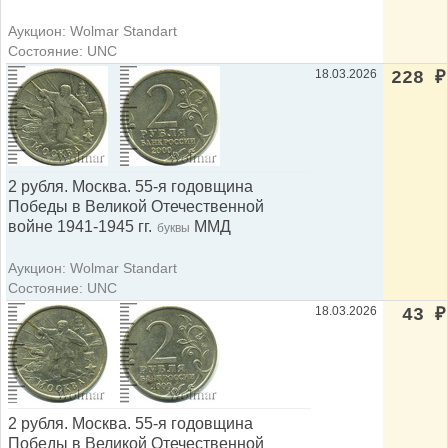
Аукцион: Wolmar Standart
Состояние: UNC
18.03.2026
228
₽
2 рубля. Москва. 55-я годовщина
Победы в Великой Отечественной
войне 1941-1945 гг.
ММД
буквы
Аукцион: Wolmar Standart
Состояние: UNC
18.03.2026
43
₽
2 рубля. Москва. 55-я годовщина
Победы в Великой Отечественной