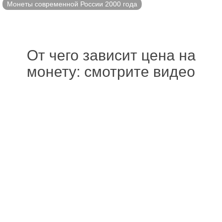
Монеты современной России 2000 года
От чего зависит цена на
монету: смотрите видео