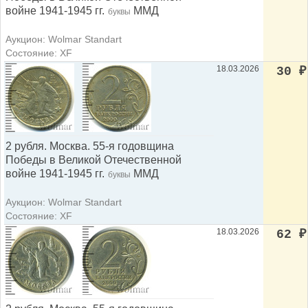
войне 1941-1945 гг.
ММД
буквы
Аукцион: Wolmar Standart
Состояние: XF
18.03.2026
30
₽
2 рубля. Москва. 55-я годовщина
Победы в Великой Отечественной
войне 1941-1945 гг.
ММД
буквы
Аукцион: Wolmar Standart
Состояние: XF
18.03.2026
62
₽