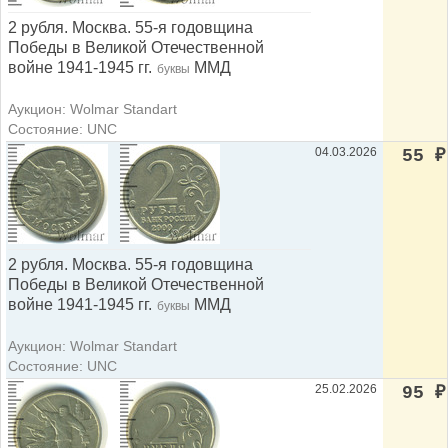
2 рубля. Москва. 55-я годовщина
Победы в Великой Отечественной
войне 1941-1945 гг.
ММД
буквы
Аукцион: Wolmar Standart
Состояние: UNC
04.03.2026
55
₽
2 рубля. Москва. 55-я годовщина
Победы в Великой Отечественной
войне 1941-1945 гг.
ММД
буквы
Аукцион: Wolmar Standart
Состояние: UNC
25.02.2026
95
₽