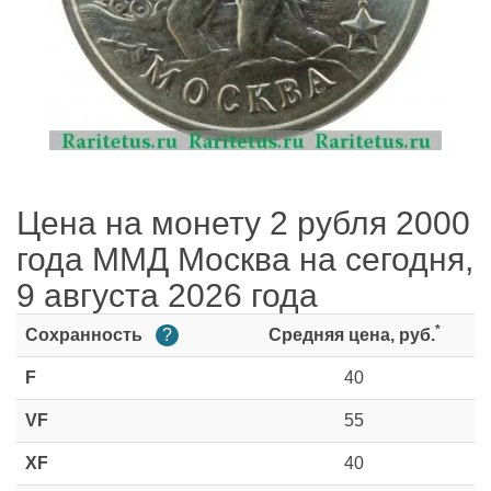
Цена на монету 2 рубля 2000
года ММД Москва на сегодня,
9 августа 2026 года
*
Сохранность
?
Средняя цена, руб.
F
40
VF
55
XF
40