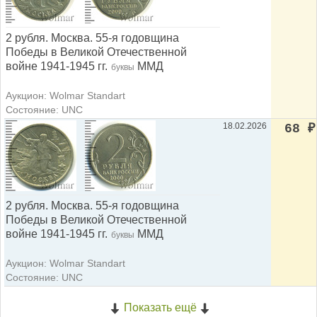
2 рубля. Москва. 55-я годовщина
Победы в Великой Отечественной
войне 1941-1945 гг.
ММД
буквы
Аукцион: Wolmar Standart
Состояние: UNC
18.02.2026
68
₽
2 рубля. Москва. 55-я годовщина
Победы в Великой Отечественной
войне 1941-1945 гг.
ММД
буквы
Аукцион: Wolmar Standart
Состояние: UNC
Показать ещё