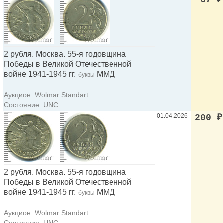
67
₽
2 рубля. Москва. 55-я годовщина
Победы в Великой Отечественной
войне 1941-1945 гг.
ММД
буквы
Аукцион: Wolmar Standart
Состояние: UNC
01.04.2026
200
₽
2 рубля. Москва. 55-я годовщина
Победы в Великой Отечественной
войне 1941-1945 гг.
ММД
буквы
Аукцион: Wolmar Standart
Состояние: UNC