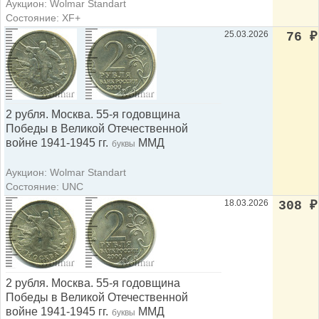
Аукцион: Wolmar Standart
Состояние: XF+
25.03.2026
76
₽
2 рубля. Москва. 55-я годовщина
Победы в Великой Отечественной
войне 1941-1945 гг.
ММД
буквы
Аукцион: Wolmar Standart
Состояние: UNC
18.03.2026
308
₽
2 рубля. Москва. 55-я годовщина
Победы в Великой Отечественной
войне 1941-1945 гг.
ММД
буквы