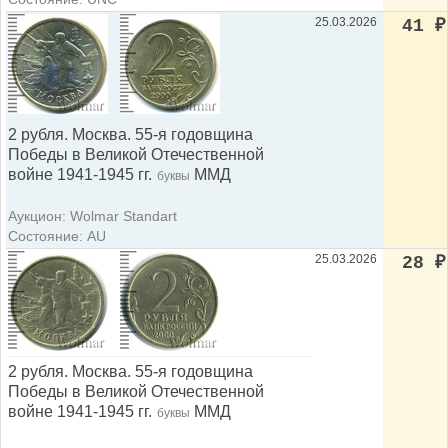
25.03.2026
41
₽
2 рубля. Москва. 55-я годовщина
Победы в Великой Отечественной
войне 1941-1945 гг.
ММД
буквы
Аукцион: Wolmar Standart
Состояние: AU
25.03.2026
28
₽
2 рубля. Москва. 55-я годовщина
Победы в Великой Отечественной
войне 1941-1945 гг.
ММД
буквы