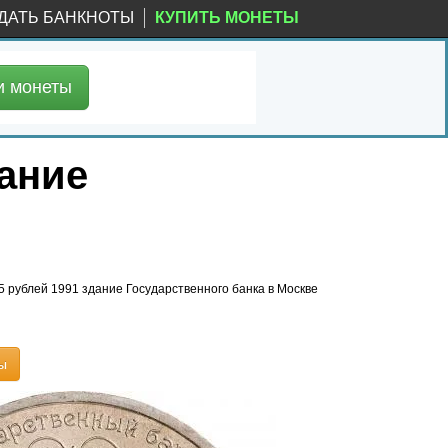
ДАТЬ БАНКНОТЫ
КУПИТЬ МОНЕТЫ
и
монеты
дание
5 рублей 1991 здание Государственного банка в Москве
ы