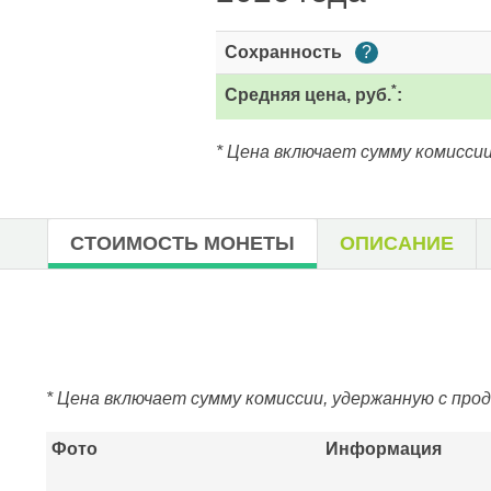
Сохранность
?
*
Средняя цена, руб.
:
* Цена включает сумму комиссии
СТОИМОСТЬ МОНЕТЫ
ОПИСАНИЕ
* Цена включает сумму комиссии, удержанную с про
Фото
Информация