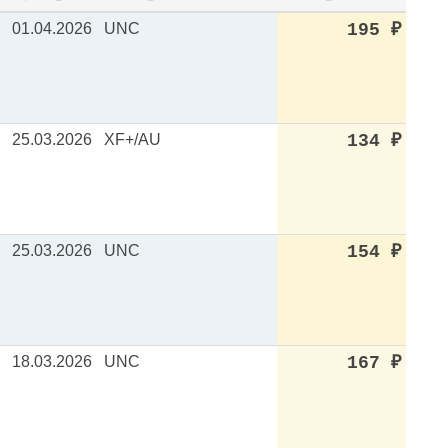
01.04.2026
UNC
195
₽
25.03.2026
XF+/AU
134
₽
25.03.2026
UNC
154
₽
18.03.2026
UNC
167
₽