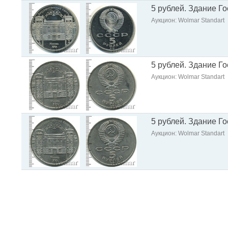
5 рублей. Здание Г
Аукцион: Wolmar Standart
5 рублей. Здание Г
Аукцион: Wolmar Standart
5 рублей. Здание Г
Аукцион: Wolmar Standart