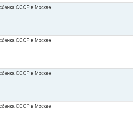
осбанка СССР в Москве
осбанка СССР в Москве
осбанка СССР в Москве
осбанка СССР в Москве