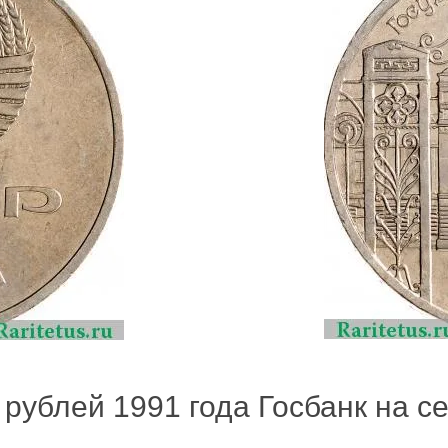
рублей 1991 года Госбанк на се