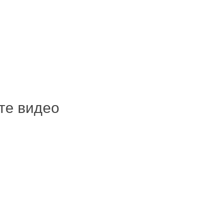
ите видео