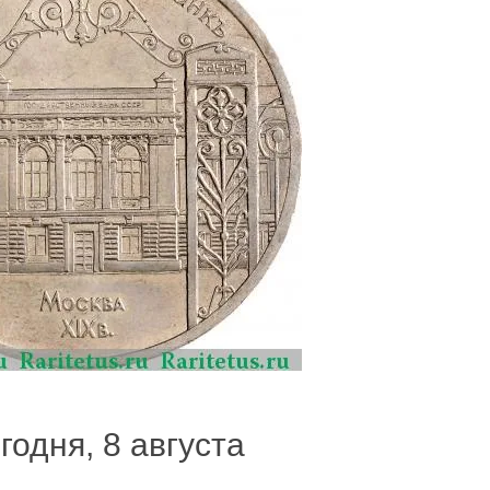
годня, 8 августа