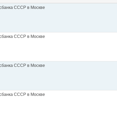
осбанка СССР в Москве
осбанка СССР в Москве
осбанка СССР в Москве
осбанка СССР в Москве