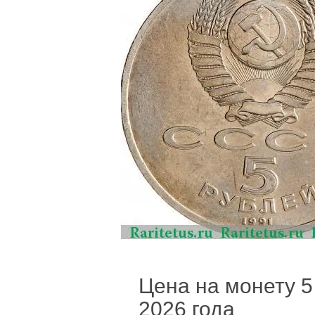
Цена на монету 5 
2026 года