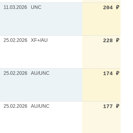
11.03.2026
UNC
204
₽
25.02.2026
XF+/AU
228
₽
25.02.2026
AU/UNC
174
₽
25.02.2026
AU/UNC
177
₽