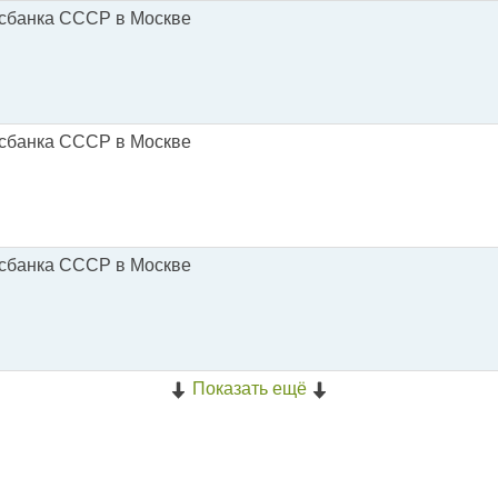
осбанка СССР в Москве
осбанка СССР в Москве
осбанка СССР в Москве
Показать ещё