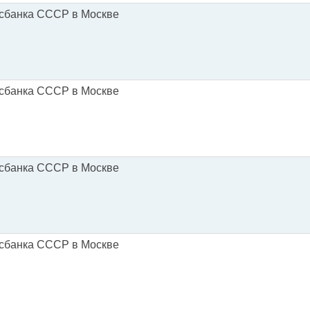
осбанка СССР в Москве
осбанка СССР в Москве
осбанка СССР в Москве
осбанка СССР в Москве