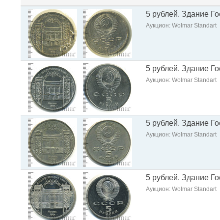
5 рублей. Здание Г
Аукцион: Wolmar Standart
5 рублей. Здание Г
Аукцион: Wolmar Standart
5 рублей. Здание Г
Аукцион: Wolmar Standart
5 рублей. Здание Г
Аукцион: Wolmar Standart