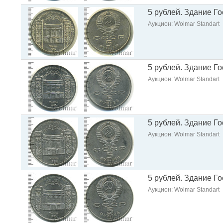
5 рублей. Здание Г
Аукцион: Wolmar Standart
5 рублей. Здание Г
Аукцион: Wolmar Standart
5 рублей. Здание Г
Аукцион: Wolmar Standart
5 рублей. Здание Г
Аукцион: Wolmar Standart