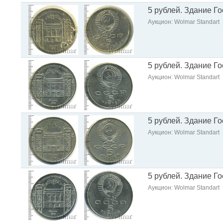
5 рублей. Здание Г
Аукцион: Wolmar Standart
5 рублей. Здание Г
Аукцион: Wolmar Standart
5 рублей. Здание Г
Аукцион: Wolmar Standart
5 рублей. Здание Г
Аукцион: Wolmar Standart