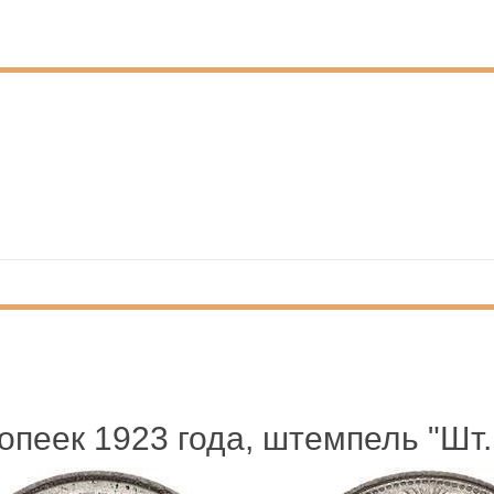
опеек 1923 года, штемпель "Шт.