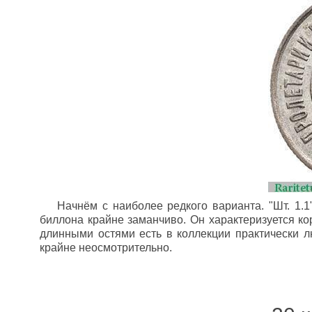
Начнём с наиболее редкого варианта. "Шт. 1.1
биллона крайне заманчиво. Он характеризуется ко
длинными остями есть в коллекции практически лю
крайне неосмотрительно.