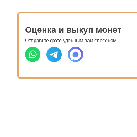
Оценка и выкуп монет
Отправьте фото удобным вам способом