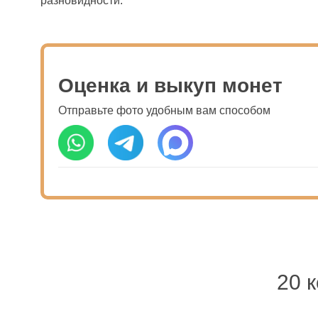
разновидности.
Оценка и выкуп монет
Отправьте фото удобным вам способом
20 к